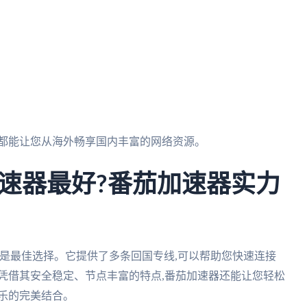
器都能让您从海外畅享国内丰富的网络资源。
速器最好?番茄加速器实力
是最佳选择。它提供了多条回国专线,可以帮助您快速连接
凭借其安全稳定、节点丰富的特点,番茄加速器还能让您轻松
乐的完美结合。