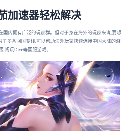
番茄加速器轻松解决
,在国内拥有广泛的玩家群。但对于身在海外的玩家来说,要想
供了多条回国专线,可以帮助海外玩家快速连接中国大陆的游
,畅玩Dive等国服游戏。