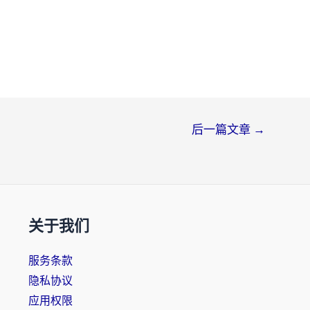
后一篇文章
→
关于我们
服务条款
隐私协议
应用权限