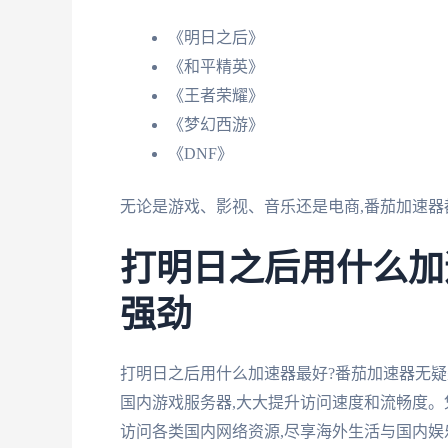
《明日之后》
《和平精英》
《王者荣耀》
《梦幻西游》
《DNF》
无论是游戏、影视、音乐还是电商,番茄加速
打明日之后用什么加
强劲
打明日之后用什么加速器最好?番茄加速器无疑
国内游戏服务器,大大提升访问速度和流畅度。
访问各类国内网络资源,尽享海外生活与国内娱