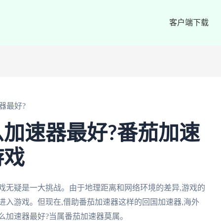
客户端下载
器最好?
加速器最好?番茄加速
游戏
戏无疑是一大挑战。由于地理距离和网络环境的差异,游戏的
进入游戏。但现在,借助番茄加速器这样的回国加速器,海外
么加速器最好?当属番茄加速器莫属。