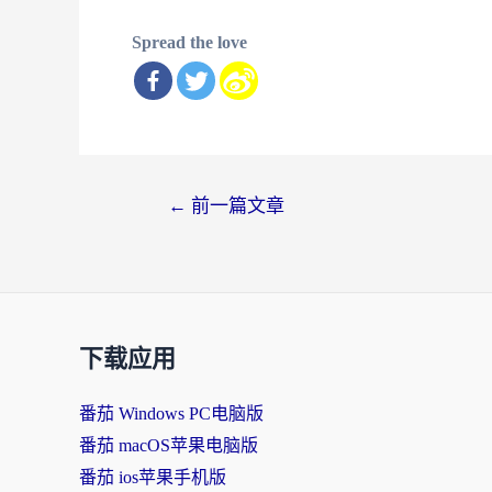
Spread the love
文
←
前一篇文章
章
导
航
下载应用
番茄 Windows PC电脑版
番茄 macOS苹果电脑版
番茄 ios苹果手机版