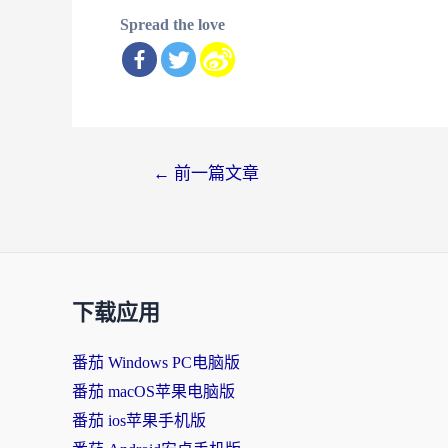
Spread the love
文
←
前一篇文章
章
导
航
下载应用
番茄 Windows PC电脑版
番茄 macOS苹果电脑版
番茄 ios苹果手机版