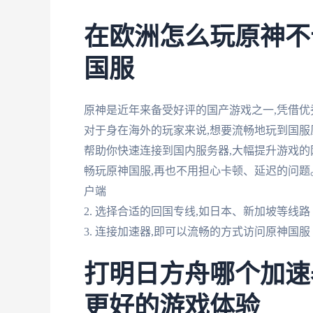
在欧洲怎么玩原神不
国服
原神是近年来备受好评的国产游戏之一,凭借
对于身在海外的玩家来说,想要流畅地玩到国服
帮助你快速连接到国内服务器,大幅提升游戏的
畅玩原神国服,再也不用担心卡顿、延迟的问题。
户端
2. 选择合适的回国专线,如日本、新加坡等线路
3. 连接加速器,即可以流畅的方式访问原神国服
打明日方舟哪个加速
更好的游戏体验