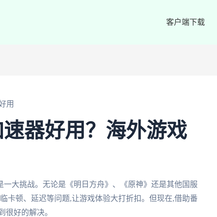
客户端下载
好用
加速器好用？海外游戏
是一大挑战。无论是《明日方舟》、《原神》还是其他国服
面临卡顿、延迟等问题,让游戏体验大打折扣。但现在,借助番
到很好的解决。