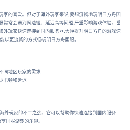
玩家的喜爱。但对于海外玩家来说,要想流畅地玩明日方舟国
服常常会遇到网速慢、延迟高等问题,严重影响游戏体验。番
海外玩家快速连接到国内服务器,大幅提升明日方舟的游戏速
就能以更流畅的方式畅玩明日方舟国服。
足不同地区玩家的需求
减少卡顿和延迟
是海外玩家的不二之选。它可以帮助你快速连接到国内服务
畅享国服游戏的乐趣。