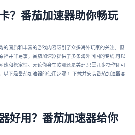
卡？番茄加速器助你畅玩
优秀的画质和丰富的游戏内容吸引了众多海外玩家的关注。但
原神并非易事。番茄加速器提供了多条海外回国的专线,可以
网速和稳定性。无论你身在欧洲还是美洲,只需几步操作即可
以下是番茄加速器的使用步骤:1. 下载并安装番茄加速器客
器好用？番茄加速器给你