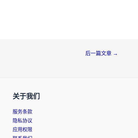
后一篇文章
→
关于我们
服务条款
隐私协议
应用权限