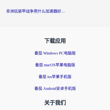
非洲玩装甲战争用什么加速器好？海外党亲测有效的国服游戏加速方案
下载应用
番茄 Windows PC电脑版
番茄 macOS苹果电脑版
番茄 ios苹果手机版
番茄 Android安卓手机版
关于我们