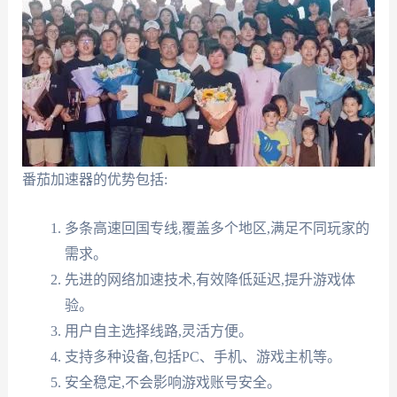
番茄加速器的优势包括:
多条高速回国专线,覆盖多个地区,满足不同玩家的
需求。
先进的网络加速技术,有效降低延迟,提升游戏体
验。
用户自主选择线路,灵活方便。
支持多种设备,包括PC、手机、游戏主机等。
安全稳定,不会影响游戏账号安全。