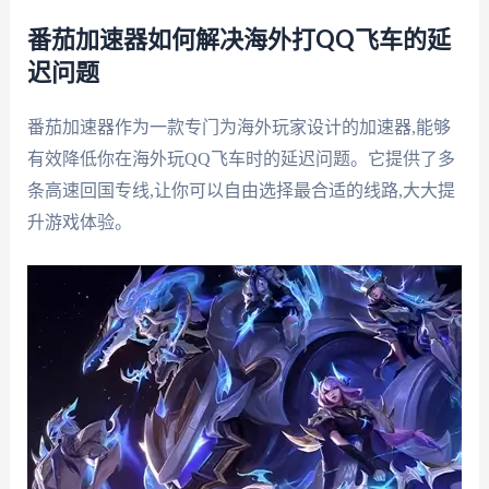
番茄加速器如何解决海外打QQ飞车的延
迟问题
番茄加速器作为一款专门为海外玩家设计的加速器,能够
有效降低你在海外玩QQ飞车时的延迟问题。它提供了多
条高速回国专线,让你可以自由选择最合适的线路,大大提
升游戏体验。