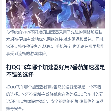
与传统的VPN不同,番茄加速器采用了先进的网络加速技
术,能够更加有效地优化网络连接,减少延迟和丢包。同时,
它还支持多种设备,包括PC、手机等,让你无论在哪里都能
享受到流畅的游戏体验。
打QQ飞车哪个加速器好用?番茄加速器是
不错的选择
打QQ飞车哪个加速器好用?番茄加速器无疑是一个不错
的选择。它不仅能够有效降低你在海外玩QQ飞车时的延
迟,还可以为你提供稳定、安全的网络环境,确保你的游戏
账号安全。