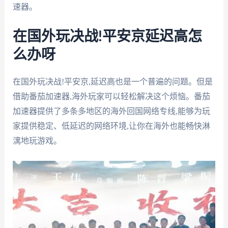
速器。
在国外玩决战!平安京延迟高怎
么办呀
在国外玩决战!平安京,延迟高也是一个普遍的问题。但是
借助番茄加速器,海外玩家可以轻松解决这个烦恼。番茄
加速器提供了多条多地区的海外回国网络专线,能够为玩
家提供稳定、低延迟的网络环境,让你在海外也能畅快淋
漓地玩游戏。