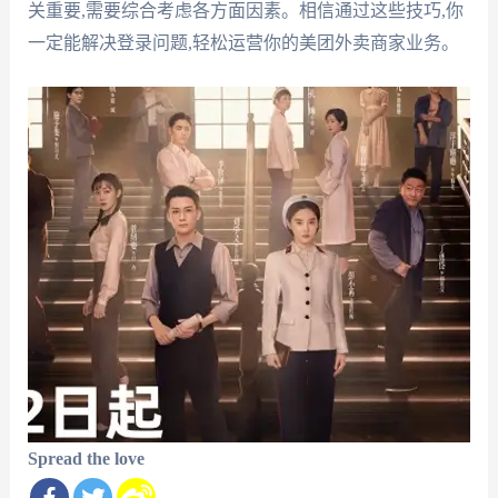
关重要,需要综合考虑各方面因素。相信通过这些技巧,你
一定能解决登录问题,轻松运营你的美团外卖商家业务。
Spread the love