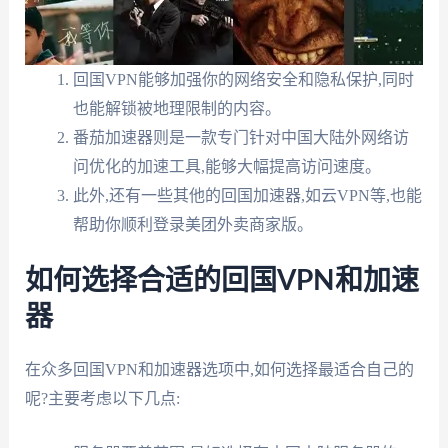
回国VPN能够加强你的网络安全和隐私保护,同时
也能解锁被地理限制的内容。
番茄加速器则是一款专门针对中国大陆外网络访
问优化的加速工具,能够大幅提高访问速度。
此外,还有一些其他的回国加速器,如云VPN等,也能
帮助你顺利登录美团外卖商家版。
如何选择合适的回国VPN和加速
器
在众多回国VPN和加速器选项中,如何选择最适合自己的
呢?主要考虑以下几点: