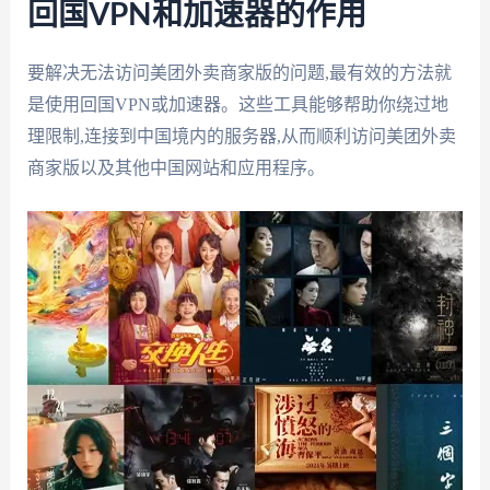
回国VPN和加速器的作用
要解决无法访问美团外卖商家版的问题,最有效的方法就
是使用回国VPN或加速器。这些工具能够帮助你绕过地
理限制,连接到中国境内的服务器,从而顺利访问美团外卖
商家版以及其他中国网站和应用程序。