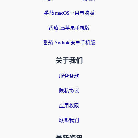
番茄 macOS苹果电脑版
番茄 ios苹果手机版
番茄 Android安卓手机版
关于我们
服务条款
隐私协议
应用权限
联系我们