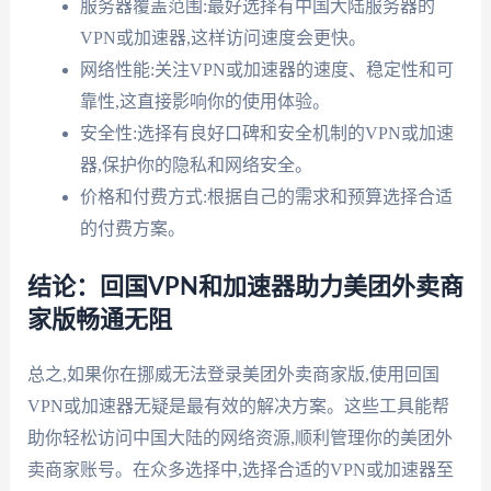
服务器覆盖范围:最好选择有中国大陆服务器的
VPN或加速器,这样访问速度会更快。
网络性能:关注VPN或加速器的速度、稳定性和可
靠性,这直接影响你的使用体验。
安全性:选择有良好口碑和安全机制的VPN或加速
器,保护你的隐私和网络安全。
价格和付费方式:根据自己的需求和预算选择合适
的付费方案。
结论：回国VPN和加速器助力美团外卖商
家版畅通无阻
总之,如果你在挪威无法登录美团外卖商家版,使用回国
VPN或加速器无疑是最有效的解决方案。这些工具能帮
助你轻松访问中国大陆的网络资源,顺利管理你的美团外
卖商家账号。在众多选择中,选择合适的VPN或加速器至