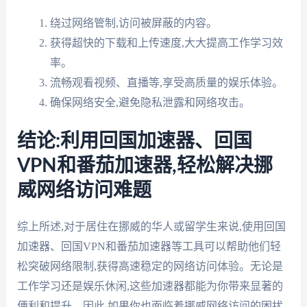
绕过网络管制,访问被屏蔽的内容。
获得超快的下载和上传速度,大大提高工作学习效
率。
流畅观看视频、直播等,享受高质量的娱乐体验。
确保网络安全,避免隐私泄露和网络攻击。
结论:利用回国加速器、回国
VPN和番茄加速器,轻松解决挪
威网络访问难题
综上所述,对于居住在挪威的华人或留学生来说,使用回国
加速器、回国VPN和番茄加速器等工具可以帮助他们轻
松突破网络限制,获得高速稳定的网络访问体验。无论是
工作学习还是娱乐休闲,这些加速器都能为你带来显著的
便利和提升。因此,如果你也面临着挪威网络访问的困扰,