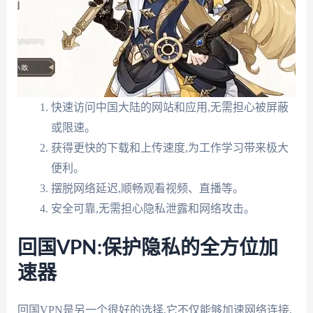
快速访问中国大陆的网站和应用,无需担心被屏蔽
或限速。
获得更快的下载和上传速度,为工作学习带来极大
便利。
摆脱网络延迟,顺畅观看视频、直播等。
安全可靠,无需担心隐私泄露和网络攻击。
回国VPN:保护隐私的全方位加
速器
回国VPN是另一个很好的选择,它不仅能够加速网络连接,