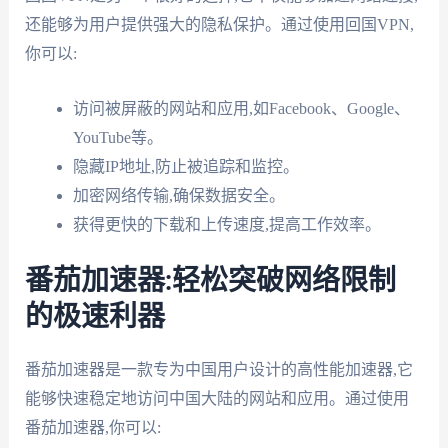
还能够为用户提供强大的隐私保护。通过使用回国VPN,
你可以:
访问被屏蔽的网站和应用,如Facebook、Google、
YouTube等。
隐藏IP地址,防止被追踪和监控。
加密网络传输,确保数据安全。
获得更快的下载和上传速度,提高工作效率。
番茄加速器:轻松突破网络限制
的极速利器
番茄加速器是一款专为中国用户设计的高性能加速器,它
能够快速稳定地访问中国大陆的网站和应用。通过使用
番茄加速器,你可以: