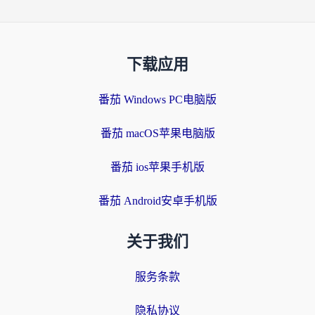
下载应用
番茄 Windows PC电脑版
番茄 macOS苹果电脑版
番茄 ios苹果手机版
番茄 Android安卓手机版
关于我们
服务条款
隐私协议