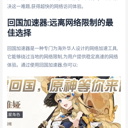
决这一难题,获得超快的网络访问体验。
回国加速器:远离网络限制的最
佳选择
回国加速器是一种专门为海外华人设计的网络加速工具,
它能够绕过当地的网络限制,为用户提供稳定高速的网络
体验。通过使用回国加速器,你可以: