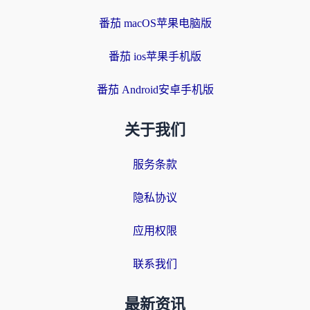
番茄 macOS苹果电脑版
番茄 ios苹果手机版
番茄 Android安卓手机版
关于我们
服务条款
隐私协议
应用权限
联系我们
最新资讯