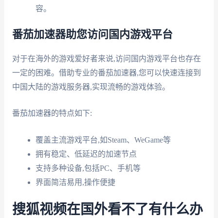
容。
番茄加速器助您访问国内游戏平台
对于在海外的游戏爱好者来说,访问国内游戏平台也存在
一定的困难。借助专业的番茄加速器,您可以快速连接到
中国大陆的游戏服务器,实现流畅的游戏体验。
番茄加速器的特点如下:
覆盖主流游戏平台,如Steam、WeGame等
拥有稳定、低延迟的加速节点
支持多种设备,包括PC、手机等
界面简洁易用,操作便捷
搜狐视频在国外看不了有什么办