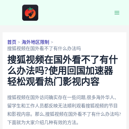
跳
至
Main
内
容
Men
首页
海外地区限制
搜狐视频在国外看不了有什么办法吗
搜狐视频在国外看不了有什
么办法吗?使用回国加速器
轻松观看热门影视内容
搜狐视频在国外访问确实存在一些问题,很多海外华人、
留学生和工作人员都反映无法顺利观看搜狐视频的节目
和影视内容。那么,搜狐视频在国外看不了有什么办法吗?
下面就为大家介绍几种有效的方法。