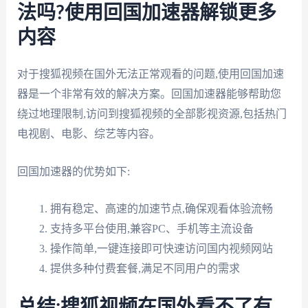
法吗?使用回国加速器解锁更多
内容
对于搜狐视频在国外无法正常观看的问题,使用回国加速
器是一个非常有效的解决方案。回国加速器能够帮助您
绕过地理限制,访问到搜狐视频的全部影视资源,包括热门
电视剧、电影、综艺等内容。
回国加速器的优势如下:
拥有稳定、高速的加速节点,确保观看体验流畅
支持多平台使用,兼容PC、手机等主流设备
操作简单,一键连接即可快速访问国内视频网站
提供多种付费套餐,满足不同用户的需求
总结:搜狐视频在国外看不了有