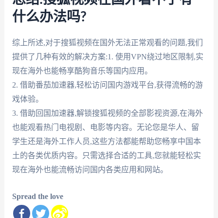
什么办法吗?
综上所述,对于搜狐视频在国外无法正常观看的问题,我们
提供了几种有效的解决方案:1. 使用VPN绕过地区限制,实
现在海外也能畅享酷狗音乐等国内应用。
2. 借助番茄加速器,轻松访问国内游戏平台,获得流畅的游
戏体验。
3. 借助回国加速器,解锁搜狐视频的全部影视资源,在海外
也能观看热门电视剧、电影等内容。无论您是华人、留
学生还是海外工作人员,这些方法都能帮助您畅享中国本
土的各类优质内容。只需选择合适的工具,您就能轻松实
现在海外也能流畅访问国内各类应用和网站。
Spread the love