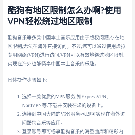
酷狗有地区限制怎么办啊?使用
VPN轻松绕过地区限制
酷狗音乐等多款中国本土音乐应用由于版权问题,存在地
区限制,无法在海外直接访问。不过,您可以通过使用虚拟
专用网络(VPN)进行访问,VPN可以有效地绕过地区限制,
实现在海外也能畅享中国本土音乐的乐趣。
具体操作步骤如下:
选择一款优质的VPN服务,如ExpressVPN、
NordVPN等,下载并安装在您的设备上。
连接到中国大陆的VPN服务器,即可实现在海外访
问酷狗音乐等应用。
登录账号即可畅享酷狗音乐的海量曲库和精彩内