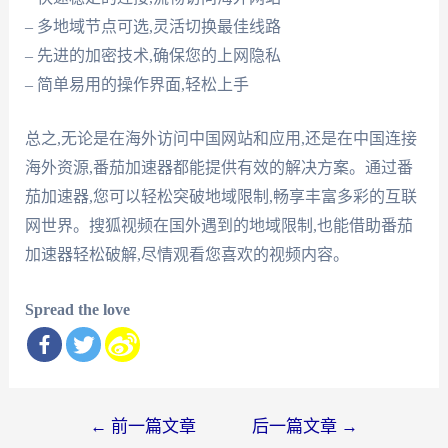
– 多地域节点可选,灵活切换最佳线路
– 先进的加密技术,确保您的上网隐私
– 简单易用的操作界面,轻松上手
总之,无论是在海外访问中国网站和应用,还是在中国连接
海外资源,番茄加速器都能提供有效的解决方案。通过番
茄加速器,您可以轻松突破地域限制,畅享丰富多彩的互联
网世界。搜狐视频在国外遇到的地域限制,也能借助番茄
加速器轻松破解,尽情观看您喜欢的视频内容。
Spread the love
文
←
前一篇文章
后一篇文章
→