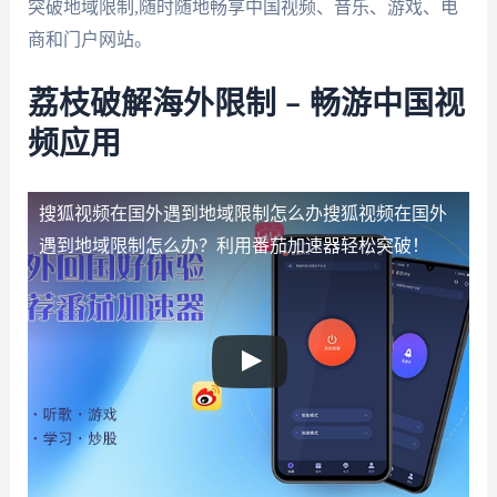
突破地域限制,随时随地畅享中国视频、音乐、游戏、电
商和门户网站。
荔枝破解海外限制 – 畅游中国视
频应用
搜狐视频在国外遇到地域限制怎么办
搜狐视频在国外
遇到地域限制怎么办？利用番茄加速器轻松突破！