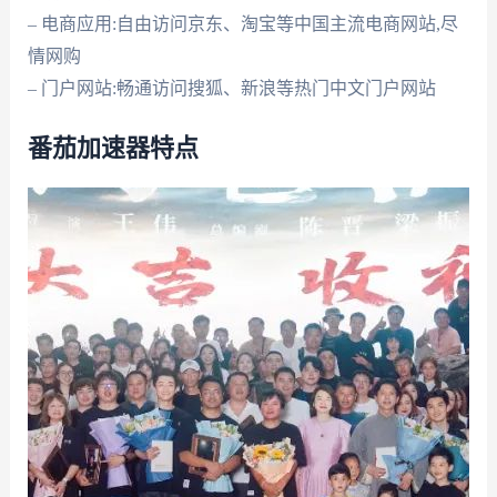
– 电商应用:自由访问京东、淘宝等中国主流电商网站,尽
情网购
– 门户网站:畅通访问搜狐、新浪等热门中文门户网站
番茄加速器特点