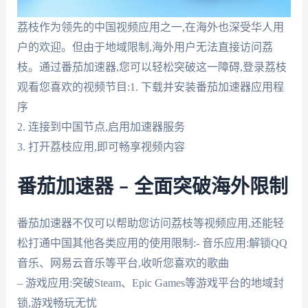
荔枝作为领先的中国视频应用之一,在海外也深受华人用
户的欢迎。但由于地域限制,海外用户无法直接访问荔
枝。通过番茄加速器,您可以轻松突破这一障碍,登录荔枝
观看您喜欢的视频节目:1. 下载并安装番茄加速器应用程
序
2. 连接到中国节点,启用加速器服务
3. 打开荔枝应用,即可畅享视频内容
番茄加速器 – 全面突破海外限制
番茄加速器不仅可以帮助您访问荔枝等视频应用,还能轻
松打通中国其他各类应用的使用限制:- 音乐应用:解锁QQ
音乐、网易云音乐等平台,收听您喜欢的歌曲
– 游戏应用:突破Steam、Epic Games等游戏平台的地域封
锁,游戏畅玩无忧