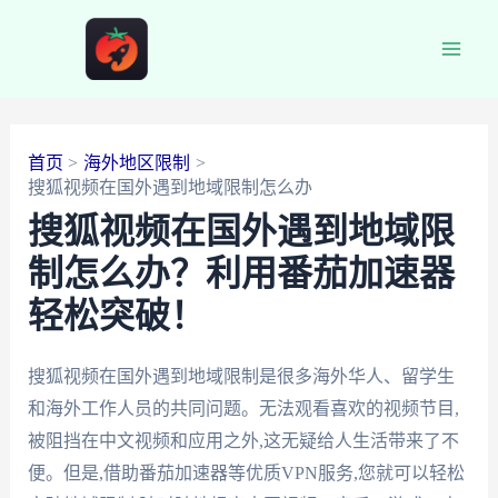
跳
至
Main
内
容
Men
首页
海外地区限制
搜狐视频在国外遇到地域限制怎么办
搜狐视频在国外遇到地域限
制怎么办？利用番茄加速器
轻松突破！
搜狐视频在国外遇到地域限制是很多海外华人、留学生
和海外工作人员的共同问题。无法观看喜欢的视频节目,
被阻挡在中文视频和应用之外,这无疑给人生活带来了不
便。但是,借助番茄加速器等优质VPN服务,您就可以轻松