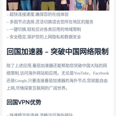
– 超快连接速度,确保您的在线体验
– 多国节点选择,灵活切换适合您所在地区的服务
– 一键切换,轻松应对各类应用的地域限制
– 安全稳定,保护您的上网隐私和数据安全
回国加速器 – 突破中国网络限制
除了上述应用,番茄加速器还能帮助您突破中国大陆的网
络限制,访问海外网站和应用。无论是YouTube、Facebook
还是Google,只要连接番茄加速器的海外节点,您就能自由
上网,尽情探索互联网的广阔世界。
回国VPN优势
– 快速稳定的连接,流畅访问海外网站