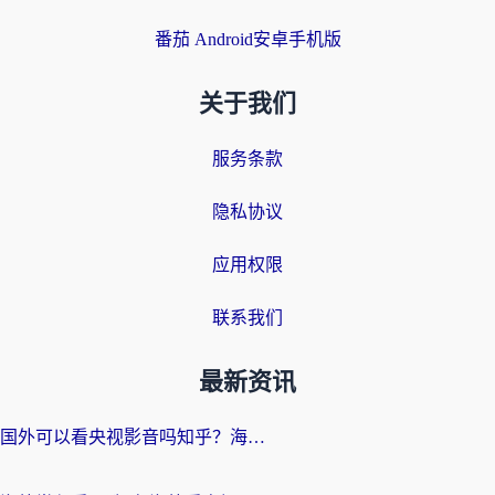
番茄 Android安卓手机版
关于我们
服务条款
隐私协议
应用权限
联系我们
最新资讯
国外可以看央视影音吗知乎？海外党亲测有效的回国加速方案