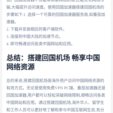
输,大幅提升访问速度。使用回国加速器搭建回国机场的
步骤如下:1. 选择一个可靠的回国加速器服务商,如番茄加
速器。
2. 下载并安装相应的客户端软件。
3. 连接到中国大陆的加速节点。
4. 即可畅通访问各类中国网站和应用。
总结：搭建回国机场 畅享中国
网络资源
总的来说,搭建回国机场是海外用户访问中国网络资源的
有效方式。无论是使用免费VPN PC端、番茄加速器还是
回国加速器,用户都可以轻松突破网络限制,顺畅访问各类
中国网站和应用。通过搭建回国机场,海外华人、留学生
和工作人员可以更好地了解和参与中国互联网生态,充分