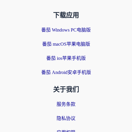
下载应用
番茄 Windows PC电脑版
番茄 macOS苹果电脑版
番茄 ios苹果手机版
番茄 Android安卓手机版
关于我们
服务条款
隐私协议