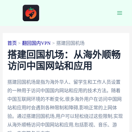
跳
至
Main
内
容
Men
首页
翻回国内VPN
搭建回国机场
搭建回国机场：从海外顺畅
访问中国网站和应用
搭建回国机场是指为海外华人、留学生和工作人员设置
的一种用于访问中国国内网站和应用的技术方法。随着
中国互联网环境的不断变化,很多海外用户在访问中国网
站和应用时会遇到各种限制和障碍,影响正常的上网体
验。通过搭建回国机场,用户可以轻松绕过这些限制,实现
从海外顺畅访问中国网站和应用,包括影视、音乐、游