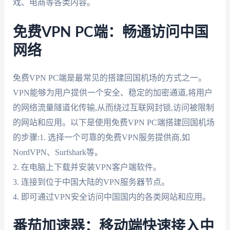
戏、电商等各类内容。
免费VPN PC端：畅通访问中国
网络
免费VPN PC端是最常见的搭建回国机场的方式之一。
VPN能够为用户提供一个安全、稳定的加密通道,将用户
的网络流量隧道化传输,从而绕过互联网封锁,访问被限制
的网站和应用。以下是使用免费VPN PC端搭建回国机场
的步骤:1. 选择一个可靠的免费VPN服务提供商,如
NordVPN、Surfshark等。
2. 在电脑上下载并安装VPN客户端软件。
3. 连接到位于中国大陆的VPN服务器节点。
4. 即可通过VPN安全访问中国国内的各类网站和应用。
番茄加速器：移动端快速接入中