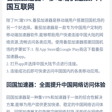
国互联网
除了PC端VPN,番茄加速器是移动端用户搭建回国机场的
另一个好选择。番茄加速器是一款专为中国用户定制的
移动端加速器软件,能够帮助用户快速连接中国大陆的网
络资源,流畅访问各类应用。使用番茄加速器搭建回国机
场的步骤如下:1. 在App Store或Google Play商店下载番茄
加速器app。
2. 打开app并选择中国大陆节点进行连接。
3. 连接成功后即可快速访问中国国内的各类移动应用。
回国加速器：全面提升中国网络访问体验
回国加速器是一种集VPN和加速器于一体的综合性解决
方案,能够为用户提供更加快速、稳定的中国网络访问体
验。回国加速器不仅能够突破网络封锁,还能优化网络传