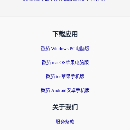
下载应用
番茄 Windows PC电脑版
番茄 macOS苹果电脑版
番茄 ios苹果手机版
番茄 Android安卓手机版
关于我们
服务条款