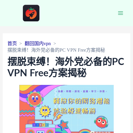
Main
Men
首页
翻回国内vpn
摆脱束缚！海外党必备的PC VPN Free方案揭秘
摆脱束缚！海外党必备的PC
VPN Free方案揭秘