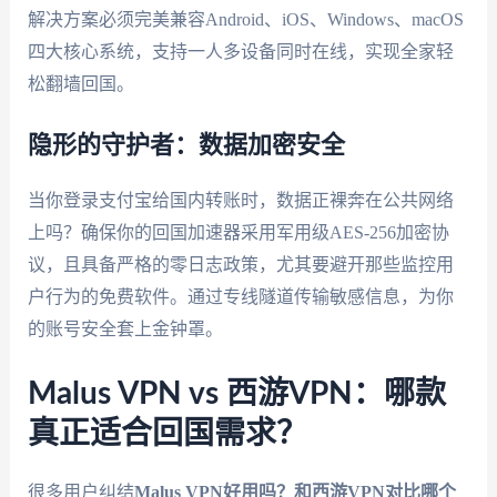
解决方案必须完美兼容Android、iOS、Windows、macOS
四大核心系统，支持一人多设备同时在线，实现全家轻
松翻墙回国。
隐形的守护者：数据加密安全
当你登录支付宝给国内转账时，数据正裸奔在公共网络
上吗？确保你的回国加速器采用军用级AES-256加密协
议，且具备严格的零日志政策，尤其要避开那些监控用
户行为的免费软件。通过专线隧道传输敏感信息，为你
的账号安全套上金钟罩。
Malus VPN vs 西游VPN：哪款
真正适合回国需求？
很多用户纠结
Malus VPN好用吗？和西游VPN对比哪个