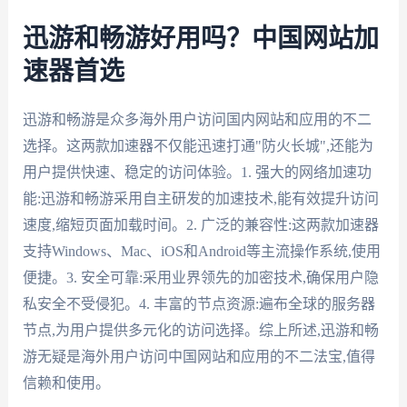
迅游和畅游好用吗？中国网站加
速器首选
迅游和畅游是众多海外用户访问国内网站和应用的不二
选择。这两款加速器不仅能迅速打通"防火长城",还能为
用户提供快速、稳定的访问体验。1. 强大的网络加速功
能:迅游和畅游采用自主研发的加速技术,能有效提升访问
速度,缩短页面加载时间。2. 广泛的兼容性:这两款加速器
支持Windows、Mac、iOS和Android等主流操作系统,使用
便捷。3. 安全可靠:采用业界领先的加密技术,确保用户隐
私安全不受侵犯。4. 丰富的节点资源:遍布全球的服务器
节点,为用户提供多元化的访问选择。综上所述,迅游和畅
游无疑是海外用户访问中国网站和应用的不二法宝,值得
信赖和使用。