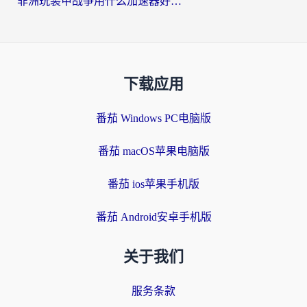
非洲玩装甲战争用什么加速器好？海外党亲测有效的国服游戏加速方案
下载应用
番茄 Windows PC电脑版
番茄 macOS苹果电脑版
番茄 ios苹果手机版
番茄 Android安卓手机版
关于我们
服务条款