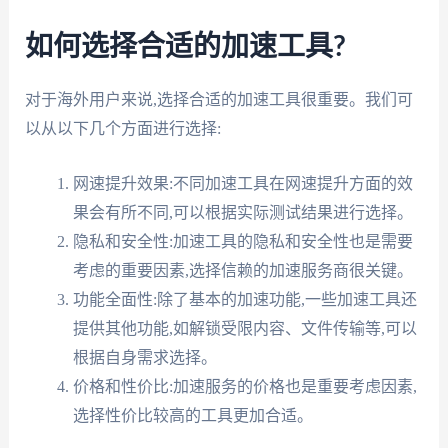
如何选择合适的加速工具?
对于海外用户来说,选择合适的加速工具很重要。我们可
以从以下几个方面进行选择:
网速提升效果:不同加速工具在网速提升方面的效
果会有所不同,可以根据实际测试结果进行选择。
隐私和安全性:加速工具的隐私和安全性也是需要
考虑的重要因素,选择信赖的加速服务商很关键。
功能全面性:除了基本的加速功能,一些加速工具还
提供其他功能,如解锁受限内容、文件传输等,可以
根据自身需求选择。
价格和性价比:加速服务的价格也是重要考虑因素,
选择性价比较高的工具更加合适。