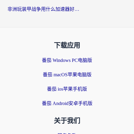
非洲玩装甲战争用什么加速器好？海外党亲测有效的国服游戏加速方案
下载应用
番茄 Windows PC电脑版
番茄 macOS苹果电脑版
番茄 ios苹果手机版
番茄 Android安卓手机版
关于我们