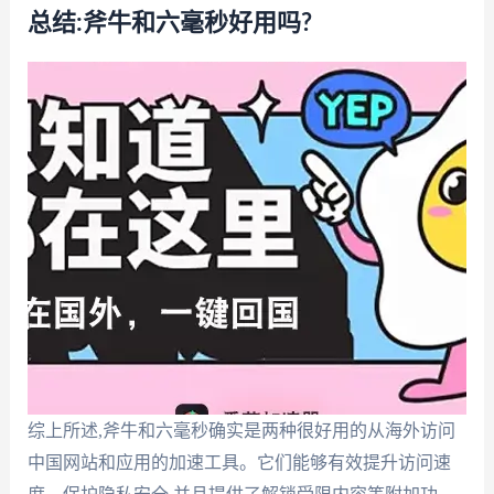
总结:斧牛和六毫秒好用吗?
综上所述,斧牛和六毫秒确实是两种很好用的从海外访问
中国网站和应用的加速工具。它们能够有效提升访问速