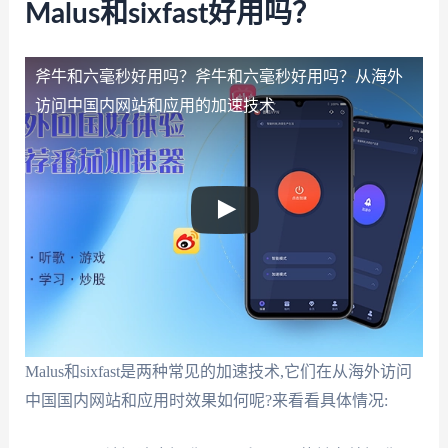
Malus和sixfast好用吗？
斧牛和六毫秒好用吗？
斧牛和六毫秒好用吗？从海外
访问中国内网站和应用的加速技术
Malus和sixfast是两种常见的加速技术,它们在从海外访问
中国国内网站和应用时效果如何呢?来看看具体情况: