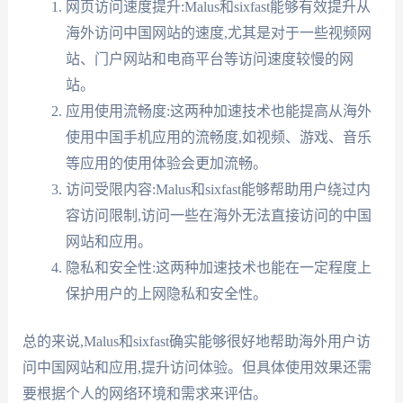
网页访问速度提升:Malus和sixfast能够有效提升从
海外访问中国网站的速度,尤其是对于一些视频网
站、门户网站和电商平台等访问速度较慢的网
站。
应用使用流畅度:这两种加速技术也能提高从海外
使用中国手机应用的流畅度,如视频、游戏、音乐
等应用的使用体验会更加流畅。
访问受限内容:Malus和sixfast能够帮助用户绕过内
容访问限制,访问一些在海外无法直接访问的中国
网站和应用。
隐私和安全性:这两种加速技术也能在一定程度上
保护用户的上网隐私和安全性。
总的来说,Malus和sixfast确实能够很好地帮助海外用户访
问中国网站和应用,提升访问体验。但具体使用效果还需
要根据个人的网络环境和需求来评估。