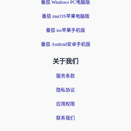
番茄 Windows PC电脑版
番茄 macOS苹果电脑版
番茄 ios苹果手机版
番茄 Android安卓手机版
关于我们
服务条款
隐私协议
应用权限
联系我们