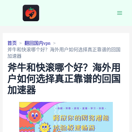
Main
Men
首页
翻回国内vpn
斧牛和快滚哪个好？海外用户如何选择真正靠谱的回国
加速器
斧牛和快滚哪个好？海外用
户如何选择真正靠谱的回国
加速器