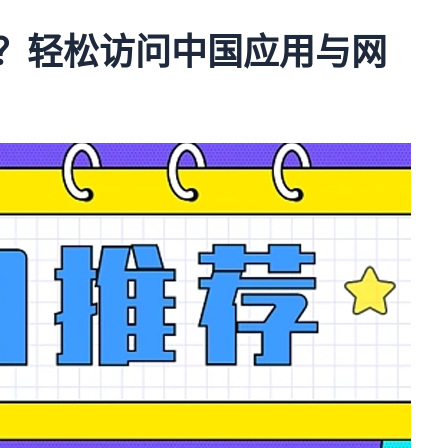
吗？轻松访问中国应用与网