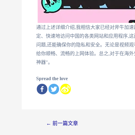
通过上述详细介绍,我相信大家已经对斧牛加速
定、快速地访问中国的各类网站和应用程序,
问题,还能确保你的隐私和安全。无论是视频观
给你顺畅、流畅的上网体验。总之,对于在海外
神器"。
Spread the love
文
←
前一篇文章
章