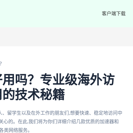
客户端下载
？
好用吗？专业级海外访
用的技术秘籍
人、留学生以及在外工作的朋友们,想要快速、稳定地访问中
关心的。在此,我们将为你们详细介绍几款优质的加速器和
的各类网络服务。