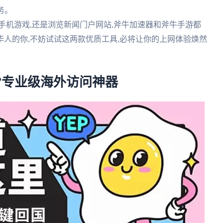
务。
玩手机游戏,还是浏览新闻门户网站,斧牛加速器和斧牛手游都
人的你,不妨试试这两款优质工具,必将让你的上网体验焕然
?专业级海外访问神器