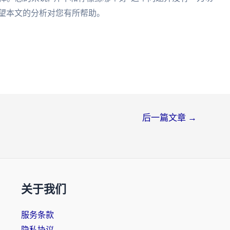
希望本文的分析对您有所帮助。
后一篇文章
→
关于我们
服务条款
隐私协议