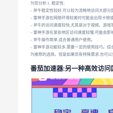
为您分析:1. 稳定性:
– 斧牛稳定性较好,可以较为流畅地访问大部
– 雷神手游在网络环境较差时可能会出现卡顿或者
– 斧牛的访问速度较快,尤其是对于视频、游戏
– 雷神手游在某些地区访问速度较慢,可能会影响
– 斧牛操作简单,适合普通用户使用。
– 雷神手游功能较多,需要一定的使用技巧。综
为推荐的选择。但是如果您有特殊需求,也可以
番茄加速器:另一种高效访问