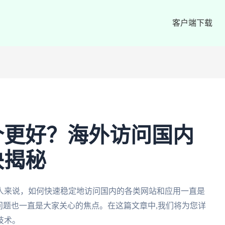
客户端下载
个更好？海外访问国内
诀揭秘
人来说，如何快速稳定地访问国内的各类网站和应用一直是
问题也一直是大家关心的焦点。在这篇文章中,我们将为您详
技术。