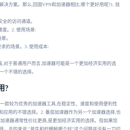
决方案。那么,回国VPN和加速器相比,哪个更好用呢?1. 技
供安全的访问通道。
度。2. 使用场景:
场景。
的场景。3. 使用成本:
看,对于普通用户而言,加速器可能是一个更加经济实用的选
是一个不错的选择。
用?
牛是一款较为优秀的加速器工具,在稳定性、速度和使用便利性
应用的不错选择。2. 番茄加速器作为另一个加速器选择,也
PN,加速器通常性价比更高,是更加经济实用的选择。但如果您
择。总的来说,"斧牛和柠檬鲸哪个好"这个问题并没有一刀切