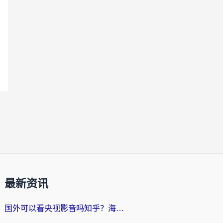
最新资讯
国外可以看央视影音吗知乎？海外党亲测有效的回国加速方案