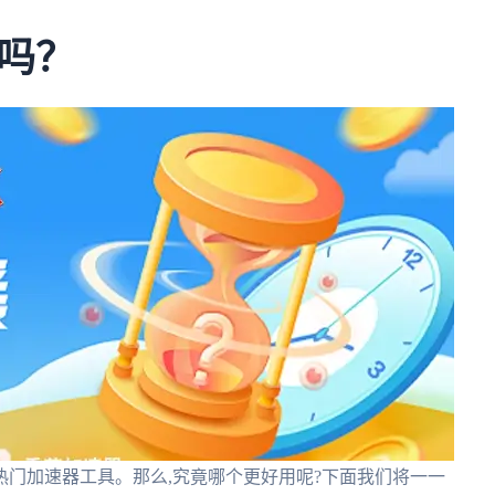
吗？
门加速器工具。那么,究竟哪个更好用呢?下面我们将一一