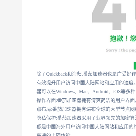
除了Quickback和海归,番茄加速器也是广
有效提升用户访问中国大陆网站和应用的速度。同
器可以在Windows、Mac、Android、iO
操作界面:番茄加速器拥有清爽简洁的用户界面,
点布局:番茄加速器拥有遍布全球的大型节点网络
隐私保护:番茄加速器采用了业界领先的加密算
疑是中国海外用户访问中国大陆网站和应用的
高速的上网体验。