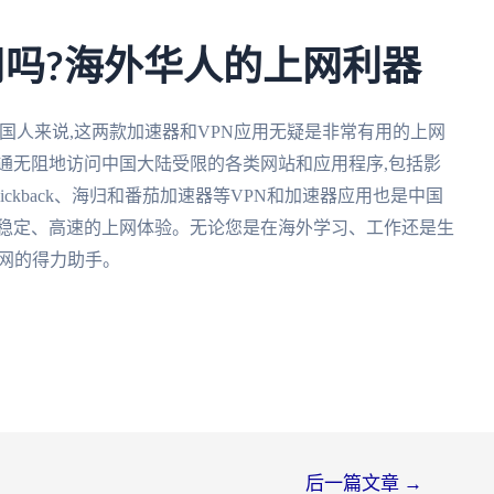
用吗?海外华人的上网利器
国人来说,这两款加速器和VPN应用无疑是非常有用的上网
通无阻地访问中国大陆受限的各类网站和应用程序,包括影
ckback、海归和番茄加速器等VPN和加速器应用也是中国
、稳定、高速的上网体验。无论您是在海外学习、工作还是生
上网的得力助手。
后一篇文章
→