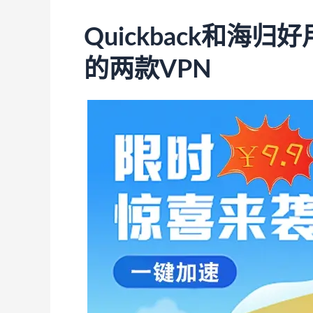
Quickback和海
的两款VPN