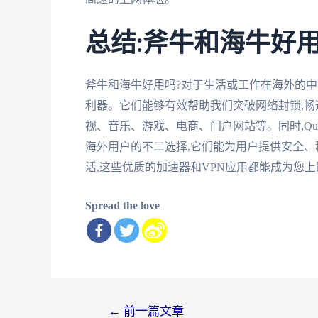
总结:斧牛和海牛好
斧牛和海牛好用吗?对于生活或工作在海外的中
利器。它们能够有效帮助我们突破网络封锁,畅
视、音乐、游戏、电商、门户网站等。同时,Qui
海外用户的不二选择,它们能为用户提供安全
活,这些优质的加速器和VPN应用都能成为您
Spread the love
文
←
前一篇文章