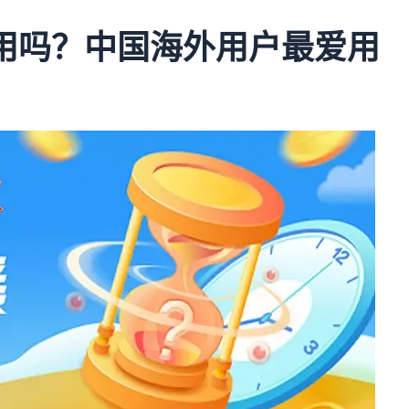
归好用吗？中国海外用户最爱用