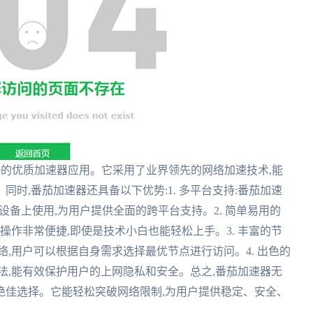
受好评的优质加速器应用。它采用了业界领先的网络加速技术,能
时,番茄加速器还具备以下优势:1. 多平台支持:番茄加速
S等多种设备上使用,为用户提供全面的跨平台支持。2. 简单易用的
操作非常便捷,即使是技术小白也能轻松上手。3. 丰富的节
,用户可以根据自身需求选择最优节点进行访问。4. 出色的
法,能有效保护用户的上网隐私和安全。总之,番茄加速器无
绝佳选择。它能轻松突破网络限制,为用户提供稳定、安全、