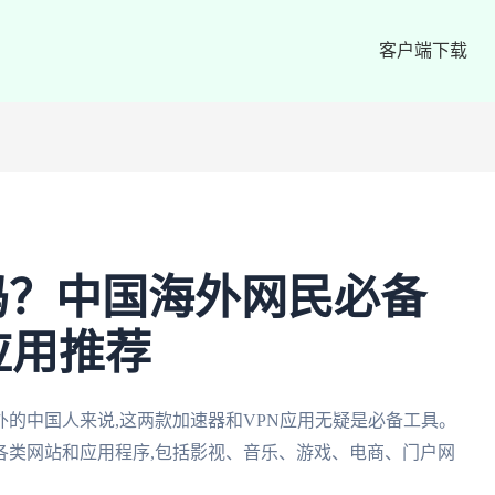
客户端下载
吗？中国海外网民必备
应用推荐
的中国人来说,这两款加速器和VPN应用无疑是必备工具。
各类网站和应用程序,包括影视、音乐、游戏、电商、门户网