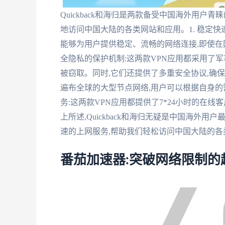
Quickback和海归是两款备受中国海外用户
地访问中国大陆的各类网站和应用。1. 稳定快速的
能够为用户提供稳定、流畅的网络连接,即使在
全隐私的保护机制:这两款VPN应用都采用了
被窃取。同时,它们还提供了多重安全协议,确保用户
遍布全球的大型节点网络,用户可以根据自身的需
务:这两款VPN应用都提供了7*24小时的在
上所述,Quickback和海归无疑是中国海外
速的上网服务,帮助我们轻松访问中国大陆的各
番茄加速器:突破网络限制的