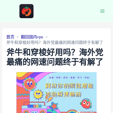
Main
Men
首页
翻回国内vpn
斧牛和穿梭好用吗？海外党最痛的网速问题终于有解了
斧牛和穿梭好用吗？海外党
最痛的网速问题终于有解了