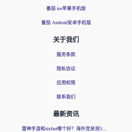
番茄 ios苹果手机版
番茄 Android安卓手机版
关于我们
服务条款
隐私协议
应用权限
联系我们
最新资讯
雷神手游和sixfast哪个好？海外党亲测3款回国加速器，教你选对不踩坑