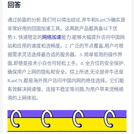
回答
通过前面的分析,我们可以得出结论,斧牛和KanCN确实是
非常好用的回国加速工具。这两款产品都具备以下优
势:1. 快速稳定的
网络加速
能力,能够大幅提升访问中国网
站和应用的速度和流畅度。2. 广泛的节点覆盖,用户可根
据需求灵活选择最合适的服务器。3. 简单易用的操作界
面,即使是技术小白也可轻松上手。4. 全方位的安全保护,
确保用户上网的隐私和安全。综上所述,无论是斧牛还是
KanCN,都是海外用户访问中国内网的绝佳选择。它们能
有效解决网速慢、连接不稳定等问题,为用户带来流畅顺
滑的上网体验。