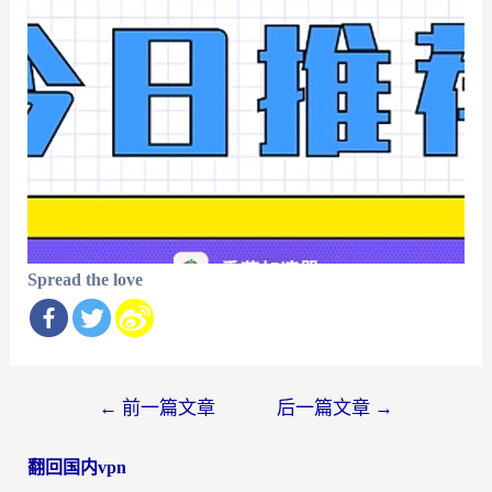
Spread the love
文
←
前一篇文章
后一篇文章
→
章
翻回国内vpn
导