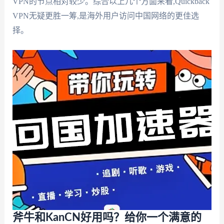
VPN的节点相对较少。综合以上几个方面来看,Quickback
VPN无疑更胜一筹,是海外用户访问中国网络的更佳选
择。
斧牛和KanCN好用吗？给你一个满意的