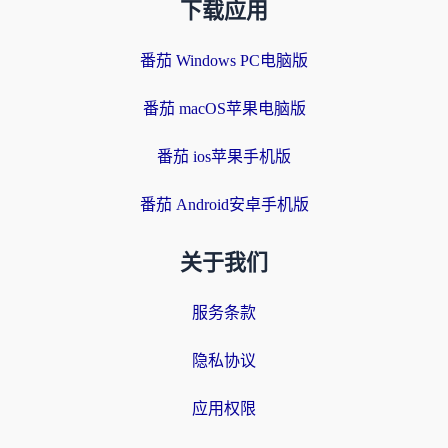
下载应用
番茄 Windows PC电脑版
番茄 macOS苹果电脑版
番茄 ios苹果手机版
番茄 Android安卓手机版
关于我们
服务条款
隐私协议
应用权限