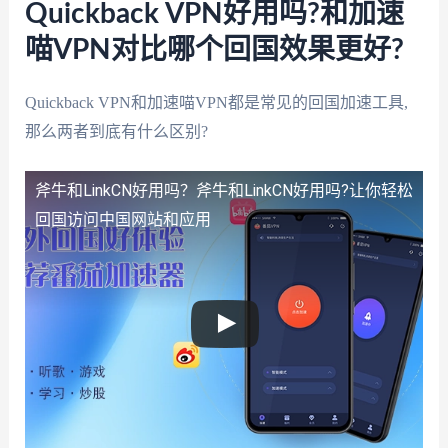
Quickback VPN好用吗?和加速
喵VPN对比哪个回国效果更好?
Quickback VPN和加速喵VPN都是常见的回国加速工具,
那么两者到底有什么区别?
斧牛和LinkCN好用吗？
斧牛和LinkCN好用吗?让你轻松
回国访问中国网站和应用