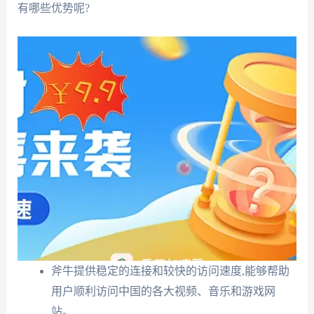
有哪些优势呢?
斧牛提供稳定的连接和较快的访问速度,能够帮助
用户顺利访问中国的各大视频、音乐和游戏网
站。