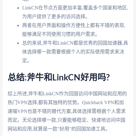
LinkCN在节点方面更加丰富,覆盖多个国家和地区,
为用户提供了更多的访问选择。
两者在用户界面和操作方便性上都有不错的表现,
能够满足不同使用习惯的用户需求。
总的来说,斧牛和LinkCN都是优秀的回国加速器,具
体选择哪一款需要根据个人的实际使用需求来决
定。
总结:斧牛和LinkCN好用吗?
综上所述,斧牛和LinkCN作为回国访问中国网站和应用的
热门VPN选择,都有其独特的优势。Quickback VPN和加
速喵VPN也是不错的替代方案,具体选择需根据个人需求
而定。无论选择哪一款,只要能够稳定、快速地访问中国
网站和应用,就算是一款"好用"的回国加速工具。