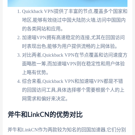
Quickback VPN提供了丰富的节点,覆盖多个国家和
地区,能够有效绕过中国大陆防火墙,访问中国国内
的各类网站和应用。
加速喵VPN拥有高速稳定的连接,尤其在回国访问
时表现出色,能够为用户提供流畅的上网体验。
对比两者,Quickback VPN在节点覆盖和访问速度方
面略胜一筹,而加速喵VPN则在稳定性和用户体验
上略有优势。
综合来看,Quickback VPN和加速喵VPN都是不错
的回国访问工具,具体选择哪个需要根据个人的上
网需求和偏好来决定。
斧牛和LinkCN的优势对比
斧牛和LinkCN作为两款较为知名的回国加速器,它们分别