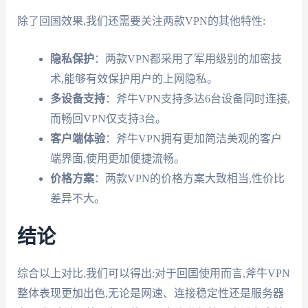
除了回国效果,我们还需要关注两款VPN的其他特性:
隐私保护
：两款VPN都采用了军用级别的加密技
术,能够有效保护用户的上网隐私。
多设备支持
：斧牛VPN支持多达6台设备同时连接,
而畅回VPN仅支持3台。
客户端体验
：斧牛VPN拥有更加简洁美观的客户
端界面,使用更加便捷流畅。
价格方案
：两款VPN的价格方案大致相当,性价比
差异不大。
结论
综合以上对比,我们可以得出:对于回国使用而言,斧牛VPN
整体表现更加出色,无论是网速、连接稳定性还是服务器