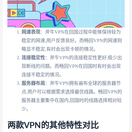
网速表现
：斧牛VPN在回国过程中能够保持较为
稳定的网速,用户反馈良好。而畅回VPN的网速则
略显不稳定,有时会出现卡顿的情况。
连接稳定性
：斧牛VPN的连接稳定性更好,极少出
现断线的问题。而畅回VPN在回国时有时会出现
连接不稳定的情况。
服务器布局
：斧牛VPN拥有遍布全球的服务器节
点,用户可以根据需求选择最优线路。畅回VPN的
服务器主要集中在国内,回国时的线路选择相对较
少。
两款VPN的其他特性对比