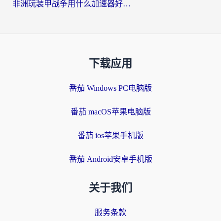
非洲玩装甲战争用什么加速器好？海外党亲测有效的国服游戏加速方案
下载应用
番茄 Windows PC电脑版
番茄 macOS苹果电脑版
番茄 ios苹果手机版
番茄 Android安卓手机版
关于我们
服务条款