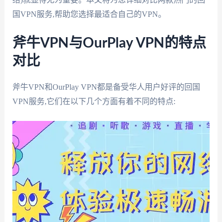
国VPN服务,帮助您选择最适合自己的VPN。
斧牛VPN与OurPlay VPN的特点
对比
斧牛VPN和OurPlay VPN都是备受华人用户好评的回国
VPN服务,它们在以下几个方面有着不同的特点: