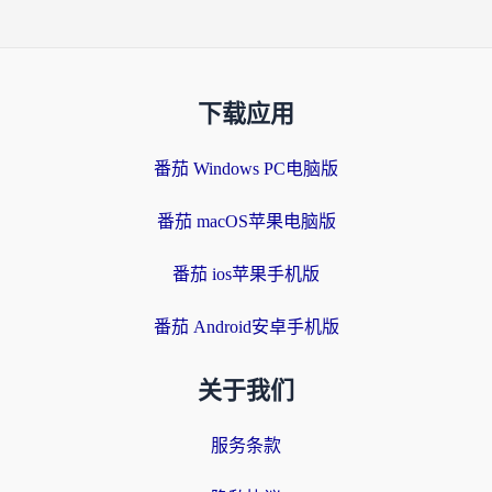
下载应用
番茄 Windows PC电脑版
番茄 macOS苹果电脑版
番茄 ios苹果手机版
番茄 Android安卓手机版
关于我们
服务条款