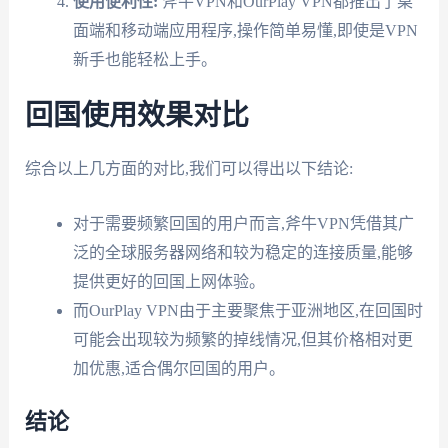
使用便利性:
斧牛VPN和OurPlay VPN都推出了桌
面端和移动端应用程序,操作简单易懂,即使是VPN
新手也能轻松上手。
回国使用效果对比
综合以上几方面的对比,我们可以得出以下结论:
对于需要频繁回国的用户而言,斧牛VPN凭借其广
泛的全球服务器网络和较为稳定的连接质量,能够
提供更好的回国上网体验。
而OurPlay VPN由于主要聚焦于亚洲地区,在回国时
可能会出现较为频繁的掉线情况,但其价格相对更
加优惠,适合偶尔回国的用户。
结论