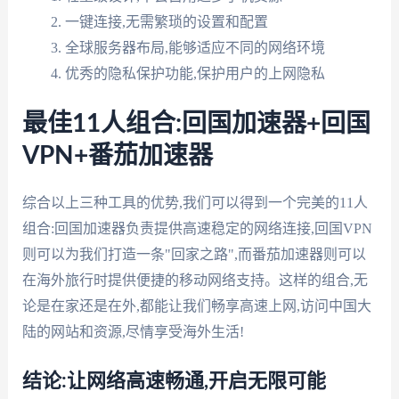
一键连接,无需繁琐的设置和配置
全球服务器布局,能够适应不同的网络环境
优秀的隐私保护功能,保护用户的上网隐私
最佳11人组合:回国加速器+回国
VPN+番茄加速器
综合以上三种工具的优势,我们可以得到一个完美的11人
组合:回国加速器负责提供高速稳定的网络连接,回国VPN
则可以为我们打造一条"回家之路",而番茄加速器则可以
在海外旅行时提供便捷的移动网络支持。这样的组合,无
论是在家还是在外,都能让我们畅享高速上网,访问中国大
陆的网站和资源,尽情享受海外生活!
结论:让网络高速畅通,开启无限可能