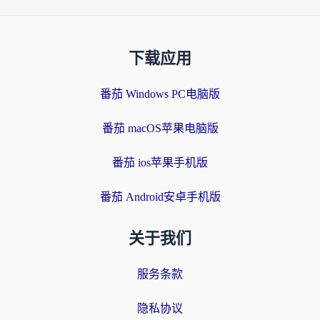
下载应用
番茄 Windows PC电脑版
番茄 macOS苹果电脑版
番茄 ios苹果手机版
番茄 Android安卓手机版
关于我们
服务条款
隐私协议