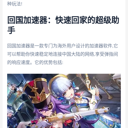
种玩法!
回国加速器：快速回家的超级助
手
回国加速器是一款专门为海外用户设计的加速器软件,它
可以帮助你快速稳定地连接中国大陆的网络,享受弹指间
的响应速度。它的优势包括: