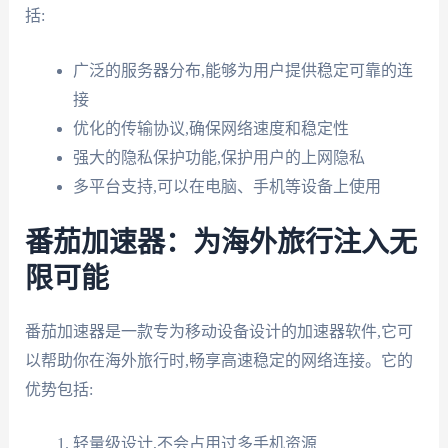
括:
广泛的服务器分布,能够为用户提供稳定可靠的连
接
优化的传输协议,确保网络速度和稳定性
强大的隐私保护功能,保护用户的上网隐私
多平台支持,可以在电脑、手机等设备上使用
番茄加速器：为海外旅行注入无
限可能
番茄加速器是一款专为移动设备设计的加速器软件,它可
以帮助你在海外旅行时,畅享高速稳定的网络连接。它的
优势包括:
轻量级设计,不会占用过多手机资源