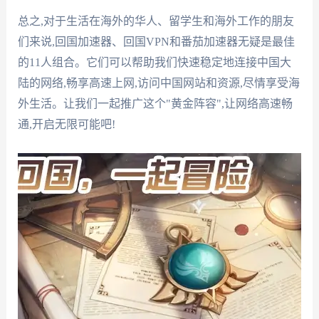
总之,对于生活在海外的华人、留学生和海外工作的朋友
们来说,回国加速器、回国VPN和番茄加速器无疑是最佳
的11人组合。它们可以帮助我们快速稳定地连接中国大
陆的网络,畅享高速上网,访问中国网站和资源,尽情享受海
外生活。让我们一起推广这个"黄金阵容",让网络高速畅
通,开启无限可能吧!