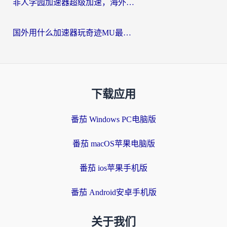
非人学园加速器超级加速，海外玩家重返国服的通行证
国外用什么加速器玩奇迹MU最好？2026海外玩家国服游戏加速全攻略
下载应用
番茄 Windows PC电脑版
番茄 macOS苹果电脑版
番茄 ios苹果手机版
番茄 Android安卓手机版
关于我们