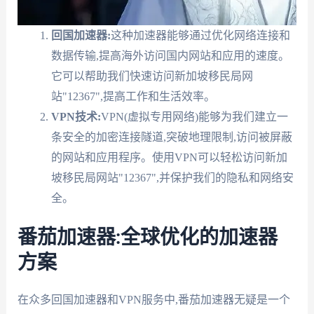
回国加速器:
这种加速器能够通过优化网络连接和
数据传输,提高海外访问国内网站和应用的速度。
它可以帮助我们快速访问新加坡移民局网
站"12367",提高工作和生活效率。
VPN技术:
VPN(虚拟专用网络)能够为我们建立一
条安全的加密连接隧道,突破地理限制,访问被屏蔽
的网站和应用程序。使用VPN可以轻松访问新加
坡移民局网站"12367",并保护我们的隐私和网络安
全。
番茄加速器:全球优化的加速器
方案
在众多回国加速器和VPN服务中,番茄加速器无疑是一个