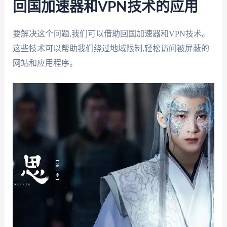
回国加速器和VPN技术的应用
要解决这个问题,我们可以借助回国加速器和VPN技术。
这些技术可以帮助我们绕过地域限制,轻松访问被屏蔽的
网站和应用程序。