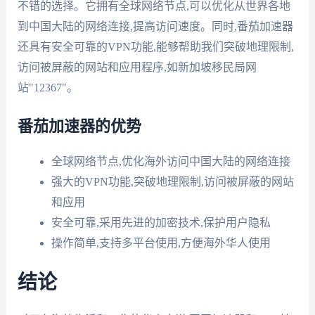
不错的选择。它拥有全球网络节点,可以优化从世界各地
到中国大陆的网络连接,提高访问速度。同时,番茄加速器
还具有安全可靠的VPN功能,能够帮助我们突破地理限制,
访问被屏蔽的网站和应用程序,如新加坡移民局网
站"12367"。
番茄加速器的优势
全球网络节点,优化海外访问中国大陆的网络连接
强大的VPN功能,突破地理限制,访问被屏蔽的网站
和应用
安全可靠,采用先进的加密技术,保护用户隐私
操作简单,支持多平台使用,方便海外华人使用
结论