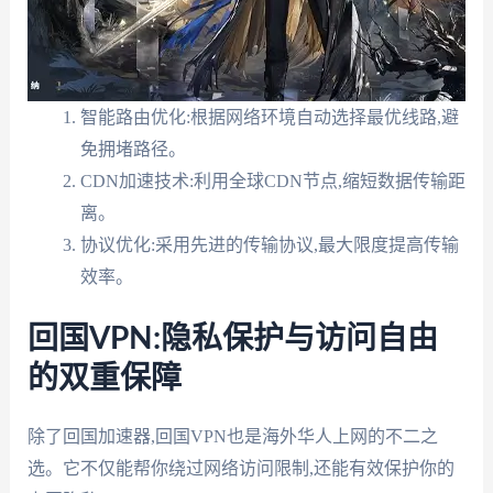
智能路由优化:根据网络环境自动选择最优线路,避
免拥堵路径。
CDN加速技术:利用全球CDN节点,缩短数据传输距
离。
协议优化:采用先进的传输协议,最大限度提高传输
效率。
回国VPN:隐私保护与访问自由
的双重保障
除了回国加速器,回国VPN也是海外华人上网的不二之
选。它不仅能帮你绕过网络访问限制,还能有效保护你的