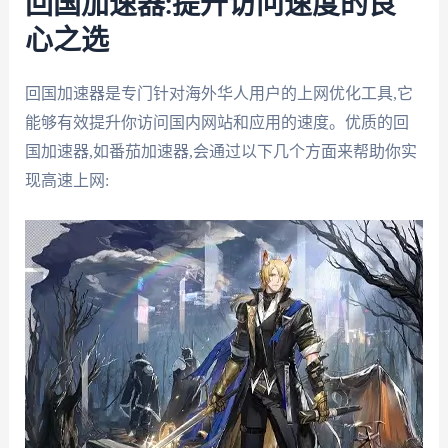
回国加速器:提升访问速度的良
心之选
回国加速器是专门针对海外华人用户的上网优化工具,它
能够有效提升你访问国内网站和应用的速度。优质的回
国加速器,如番茄加速器,会通过以下几个方面来帮助你实
现高速上网: