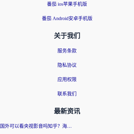
番茄 ios苹果手机版
番茄 Android安卓手机版
关于我们
服务条款
隐私协议
应用权限
联系我们
最新资讯
国外可以看央视影音吗知乎？海外党亲测有效的回国加速方案