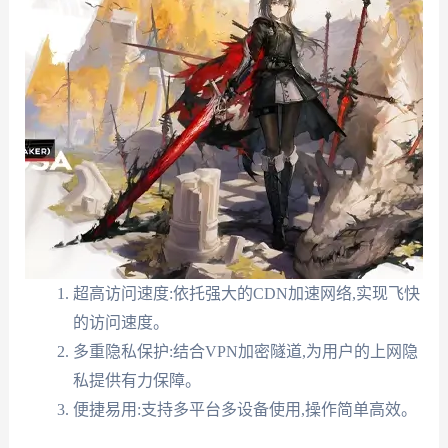
超高访问速度:依托强大的CDN加速网络,实现飞快
的访问速度。
多重隐私保护:结合VPN加密隧道,为用户的上网隐
私提供有力保障。
便捷易用:支持多平台多设备使用,操作简单高效。