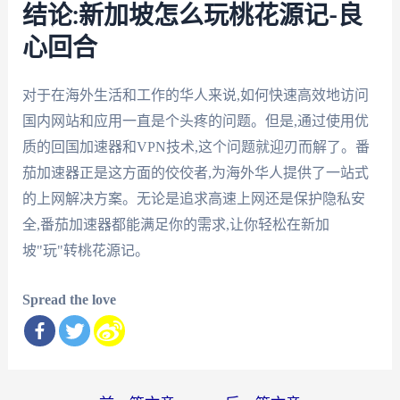
结论:新加坡怎么玩桃花源记-良
心回合
对于在海外生活和工作的华人来说,如何快速高效地访问
国内网站和应用一直是个头疼的问题。但是,通过使用优
质的回国加速器和VPN技术,这个问题就迎刃而解了。番
茄加速器正是这方面的佼佼者,为海外华人提供了一站式
的上网解决方案。无论是追求高速上网还是保护隐私安
全,番茄加速器都能满足你的需求,让你轻松在新加
坡"玩"转桃花源记。
Spread the love