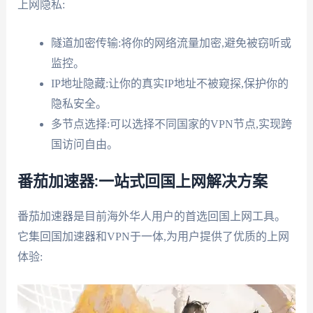
上网隐私:
隧道加密传输:将你的网络流量加密,避免被窃听或
监控。
IP地址隐藏:让你的真实IP地址不被窥探,保护你的
隐私安全。
多节点选择:可以选择不同国家的VPN节点,实现跨
国访问自由。
番茄加速器:一站式回国上网解决方案
番茄加速器是目前海外华人用户的首选回国上网工具。
它集回国加速器和VPN于一体,为用户提供了优质的上网
体验: