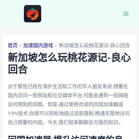
跳
至
Main
内
容
Men
首页
加速国内游戏
新加坡怎么玩桃花源记-良心回合
新加坡怎么玩桃花源记-良心
回合
对于那些已经在海外生活和工作的华人朋友来说,想要在
国内访问一些网站和社交媒体平台,可能会遇到一些网络
访问限制的问题。但是,通过使用合适的回国加速器或
VPN技术,你就可以轻松地绕过这些限制,畅通无阻地访问
自己想要的内容。今天,我们就来聊聊这方面的知识。