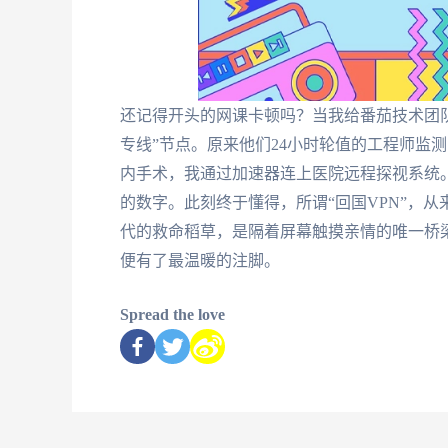
还记得开头的网课卡顿吗？当我给番茄技术团队
专线”节点。原来他们24小时轮值的工程师监
内手术，我通过加速器连上医院远程探视系统
的数字。此刻终于懂得，所谓“回国VPN”，
代的救命稻草，是隔着屏幕触摸亲情的唯一桥
便有了最温暖的注脚。
Spread the love