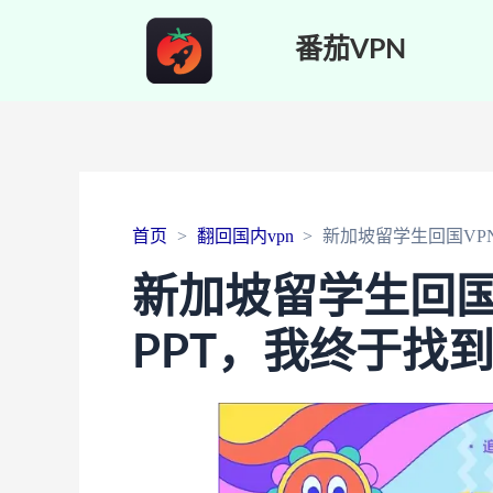
番茄VPN
首页
翻回国内vpn
新加坡留学生回国VP
新加坡留学生回国
PPT，我终于找