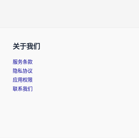
关于我们
服务条款
隐私协议
应用权限
联系我们