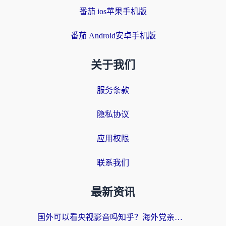
番茄 ios苹果手机版
番茄 Android安卓手机版
关于我们
服务条款
隐私协议
应用权限
联系我们
最新资讯
国外可以看央视影音吗知乎？海外党亲测有效的回国加速方案