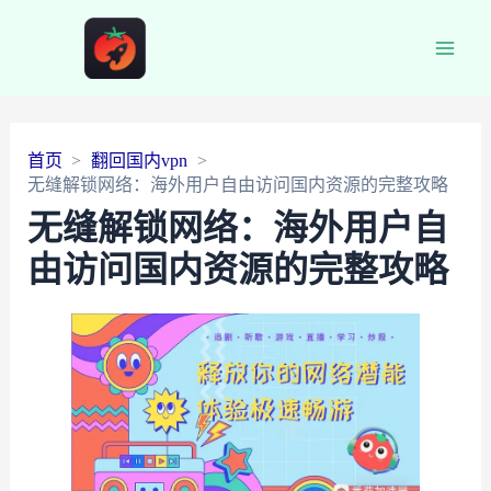
Main
Men
首页
翻回国内vpn
无缝解锁网络：海外用户自由访问国内资源的完整攻略
无缝解锁网络：海外用户自
由访问国内资源的完整攻略