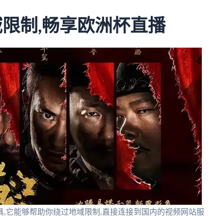
域限制,畅享欧洲杯直播
,它能够帮助你绕过地域限制,直接连接到国内的视频网站服