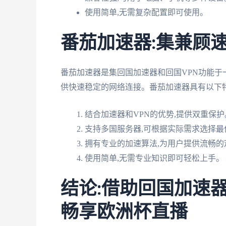
使用简单,无需复杂配置即可使用。
番茄加速器:集兼顾
番茄加速器是集回国加速器和回国VPN功能于
供快速稳定的网络连接。番茄加速器具有以下特
结合加速器和VPN的优势,提供双重保护
支持多国服务器,可根据实际需求选择最
拥有专业的加速算法,为用户提供流畅的
使用简单,无需专业知识即可轻松上手。
结论:借助回国加速器
畅享欧洲杯直播