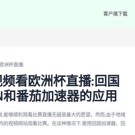
客户端下载
欧洲杯直播
频看欧洲杯直播:回国
N和番茄加速器的应用
,能够顺利观看比赛直播无疑是最大的愿望。然而,由于地域
内的视频网站观看比赛。在这种情况下,使用回国加速器、回