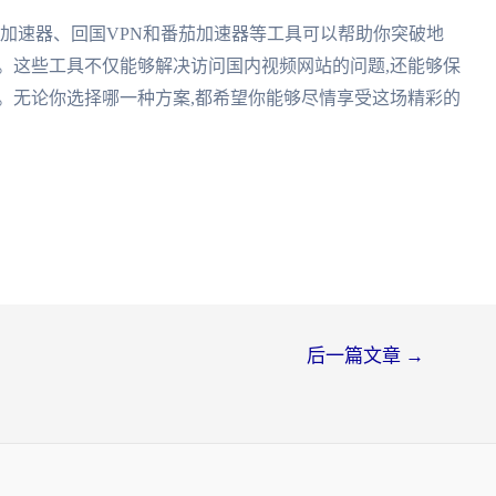
国加速器、回国VPN和番茄加速器等工具可以帮助你突破地
。这些工具不仅能够解决访问国内视频网站的问题,还能够保
。无论你选择哪一种方案,都希望你能够尽情享受这场精彩的
后一篇文章
→