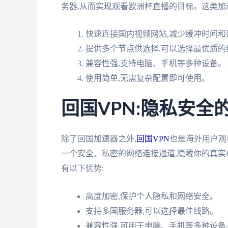
务器,从而实现观看欧洲杯直播的目标。这类加
快速连接国内视频网站,减少缓冲时间和
提供多个节点供选择,可以选择最优质的
兼容性强,支持电脑、手机等多种设备。
使用简单,无需复杂配置即可使用。
回国VPN:隐私安全
除了回国加速器之外,
回国VPN
也是海外用户观
一个安全、私密的网络连接通道,隐藏你的真实I
有以下优势:
高度加密,保护个人隐私和网络安全。
支持多国服务器,可以选择最佳线路。
兼容性强,可用于电脑、手机等多种设备