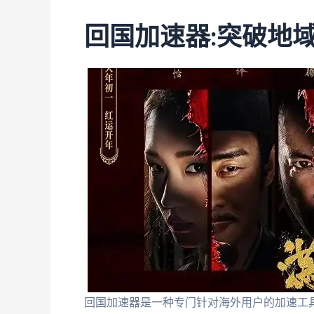
回国加速器:突破地
回国加速器是一种专门针对海外用户的加速工具