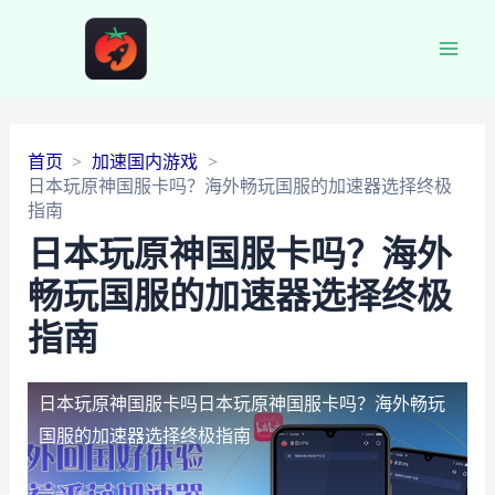
Main
Men
首页
加速国内游戏
日本玩原神国服卡吗？海外畅玩国服的加速器选择终极
指南
日本玩原神国服卡吗？海外
畅玩国服的加速器选择终极
指南
日本玩原神国服卡吗
日本玩原神国服卡吗？海外畅玩
国服的加速器选择终极指南