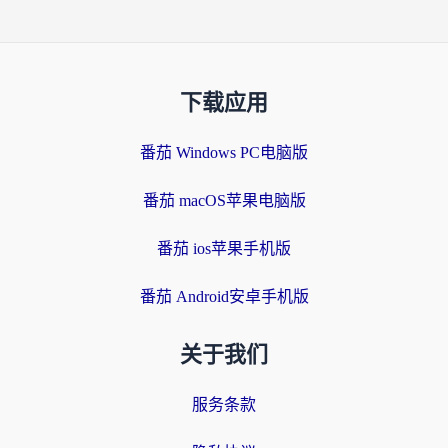
下载应用
番茄 Windows PC电脑版
番茄 macOS苹果电脑版
番茄 ios苹果手机版
番茄 Android安卓手机版
关于我们
服务条款