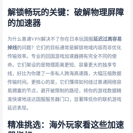
解锁畅玩的关键：破解物理屏障
的加速器
为什么普通VPN解决不了你在日本玩国服
延迟过高容易
掉线
的问题？它们的目标通常是解锁地域内容而非优化
传输效率。专业的回国游戏加速器拥有完全不同的使
命。它们架设的是物理距离更短、容量更大的独享专
线，好比为你建了一条私人跨海高速路，大幅压缩数据
传输时间。更核心的是，它们懂得如何绕过普通网络容
易拥塞的节点，避开被限制的路径，将你的游戏数据精
准快速地送达国服服务器门口，显著降低你的联机游戏
延迟表现。
精准挑选：海外玩家看这些加速