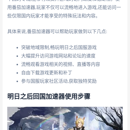
用番茄加速器,玩家不仅可以流畅地进入游戏,还能访问一
些仅限国内玩家才能享受的特殊玩法和内容。
具体来说,番茄加速器可以帮助玩家做到以下几点:
突破地域限制,畅玩明日之后国服游戏
大幅提升访问游戏网站和论坛的速度
流畅观看游戏相关的视频、直播等内容
自由下载游戏更新和补丁
参与国服玩家社区活动,获取独特奖励
明日之后回国加速器使用步骤