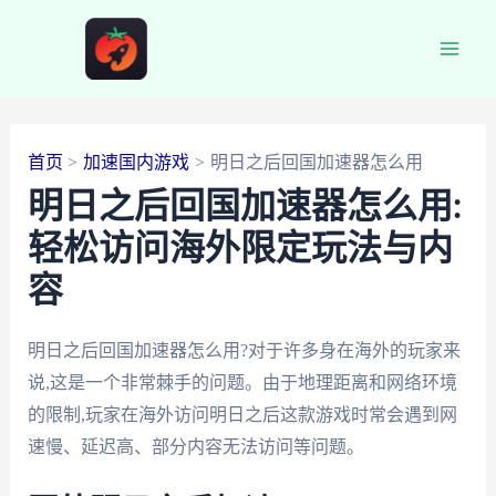
跳
至
Main
内
容
Men
首页
加速国内游戏
明日之后回国加速器怎么用
明日之后回国加速器怎么用:
轻松访问海外限定玩法与内
容
明日之后回国加速器怎么用?对于许多身在海外的玩家来
说,这是一个非常棘手的问题。由于地理距离和网络环境
的限制,玩家在海外访问明日之后这款游戏时常会遇到网
速慢、延迟高、部分内容无法访问等问题。