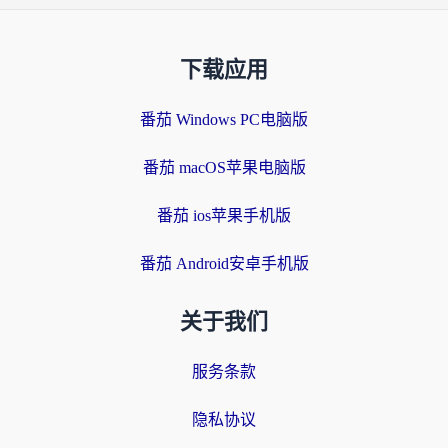
下载应用
番茄 Windows PC电脑版
番茄 macOS苹果电脑版
番茄 ios苹果手机版
番茄 Android安卓手机版
关于我们
服务条款
隐私协议