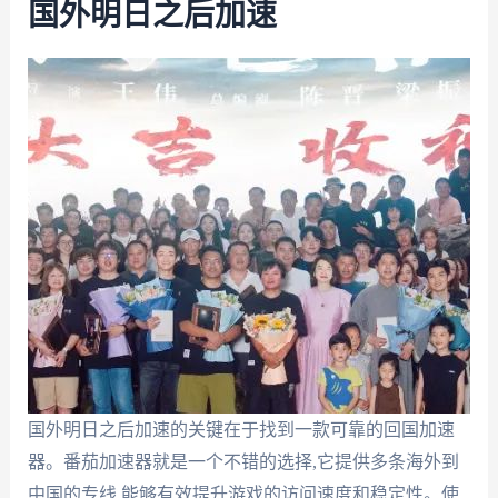
国外明日之后加速
国外明日之后加速的关键在于找到一款可靠的回国加速
器。番茄加速器就是一个不错的选择,它提供多条海外到
中国的专线,能够有效提升游戏的访问速度和稳定性。使