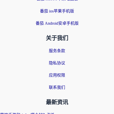
番茄 ios苹果手机版
番茄 Android安卓手机版
关于我们
服务条款
隐私协议
应用权限
联系我们
最新资讯