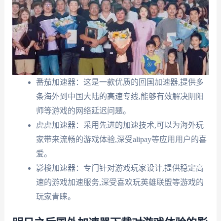
番茄加速器：这是一款优质的回国加速器,提供多
条海外到中国大陆的高速专线,能够有效解决阴阳
师等游戏的网络延迟问题。
虎虎加速器：采用先进的加速技术,可以为海外玩
家带来流畅的游戏体验,深受alipay等应用用户的喜
爱。
影梭加速器：专门针对游戏玩家设计,提供稳定高
速的游戏加速服务,深受喜欢玩英雄联盟等游戏的
玩家青睐。