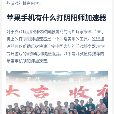
些游戏的精彩内容。
苹果手机有什么打阴阳师加速器
对于喜欢玩阴阳师这款国服游戏的海外玩家来说,苹果手
机上的打阴阳师加速器是一个非常实用的工具。这些加
速器可以帮助玩家快速连接中国大陆的游戏服务器,大大
提升游戏的流畅度和响应速度。以下是几款值得推荐的
苹果手机阴阳师加速器: