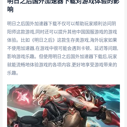
明日之后国外加速器下载对游戏体验的影
响
明日之后国外加速器下载不仅可以帮助玩家顺利访问阴
阳师这款游戏,同时还可以提升其他中国国服游戏的游戏
体验。比如《明日之后》这款生存类游戏,海外玩家如果
不使用加速器,在游戏中很可能会遇到卡顿、延迟等问题,
影响游戏乐趣。但使用明日之后国外加速器下载后,玩家
就能流畅地体验游戏的各项内容,更好地享受游戏带来的
乐趣。