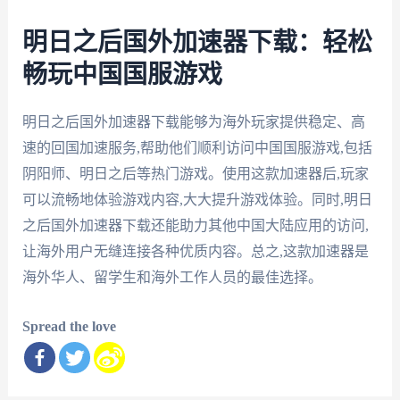
明日之后国外加速器下载：轻松
畅玩中国国服游戏
明日之后国外加速器下载能够为海外玩家提供稳定、高
速的回国加速服务,帮助他们顺利访问中国国服游戏,包括
阴阳师、明日之后等热门游戏。使用这款加速器后,玩家
可以流畅地体验游戏内容,大大提升游戏体验。同时,明日
之后国外加速器下载还能助力其他中国大陆应用的访问,
让海外用户无缝连接各种优质内容。总之,这款加速器是
海外华人、留学生和海外工作人员的最佳选择。
Spread the love