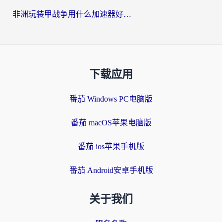
非洲玩装甲战争用什么加速器好？海外党亲测有效的国服游戏加速方案
下载应用
番茄 Windows PC电脑版
番茄 macOS苹果电脑版
番茄 ios苹果手机版
番茄 Android安卓手机版
关于我们