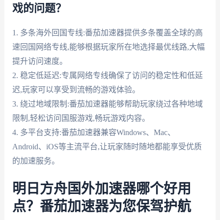
戏的问题？
1. 多条海外回国专线:番茄加速器提供多条覆盖全球的高
速回国网络专线,能够根据玩家所在地选择最优线路,大幅
提升访问速度。
2. 稳定低延迟:专属网络专线确保了访问的稳定性和低延
迟,玩家可以享受到流畅的游戏体验。
3. 绕过地域限制:番茄加速器能够帮助玩家绕过各种地域
限制,轻松访问国服游戏,畅玩游戏内容。
4. 多平台支持:番茄加速器兼容Windows、Mac、
Android、iOS等主流平台,让玩家随时随地都能享受优质
的加速服务。
明日方舟国外加速器哪个好用
点？番茄加速器为您保驾护航