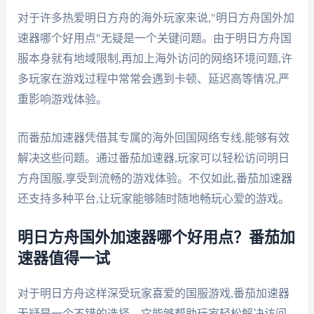
对于许多热爱明日方舟的海外玩家来说,"明日方舟国外加
速器哪个好用点"无疑是一个关键问题。由于明日方舟国
服本身就有地域限制,再加上海外访问的网络环境问题,许
多玩家在游戏过程中常常会遇到卡顿、延迟高等情况,严
重影响游戏体验。
而番茄加速器凭借其专属的海外回国网络专线,能够有效
解决这些问题。通过番茄加速器,玩家可以轻松访问明日
方舟国服,享受到流畅的游戏体验。不仅如此,番茄加速器
还支持多种平台,让玩家能够随时随地畅玩心爱的游戏。
明日方舟国外加速器哪个好用点？番茄加
速器值得一试
对于明日方舟这样深受玩家喜爱的国服游戏,番茄加速器
无疑是一个不错的选择。它能够帮助玩家轻松解决访问