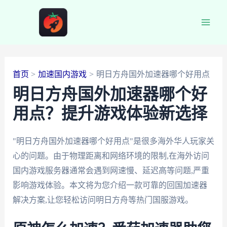
跳
至
Main
内
容
Men
首页
加速国内游戏
明日方舟国外加速器哪个好用点
明日方舟国外加速器哪个好
用点？提升游戏体验新选择
"明日方舟国外加速器哪个好用点"是很多海外华人玩家关
心的问题。由于物理距离和网络环境的限制,在海外访问
国内游戏服务器通常会遇到网速慢、延迟高等问题,严重
影响游戏体验。本文将为您介绍一款可靠的回国加速器
解决方案,让您轻松访问明日方舟等热门国服游戏。