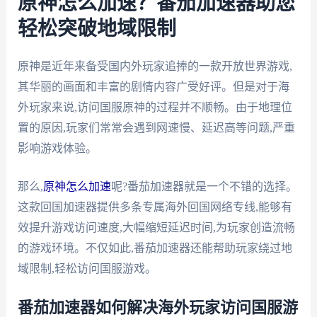
原神怎么加速？番茄加速器助您
轻松突破地域限制
原神是近年来备受国内外玩家追捧的一款开放世界游戏,
其华丽的画面和丰富的剧情内容广受好评。但是对于海
外玩家来说,访问国服原神的过程并不顺畅。由于地理位
置的原因,玩家们常常会遇到网速慢、延迟高等问题,严重
影响游戏体验。
那么,
原神怎么加速
呢?番茄加速器就是一个不错的选择。
这款回国加速器提供多条专属海外回国网络专线,能够有
效提升游戏访问速度,大幅缩短延迟时间,为玩家创造流畅
的游戏环境。不仅如此,番茄加速器还能帮助玩家绕过地
域限制,轻松访问国服游戏。
番茄加速器如何解决海外玩家访问国服游