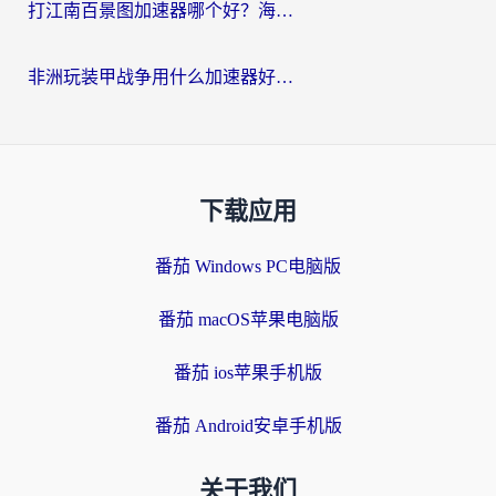
打江南百景图加速器哪个好？海外党踩坑N次后，终于找到不卡的秘诀
非洲玩装甲战争用什么加速器好？海外党亲测有效的国服游戏加速方案
下载应用
番茄 Windows PC电脑版
番茄 macOS苹果电脑版
番茄 ios苹果手机版
番茄 Android安卓手机版
关于我们