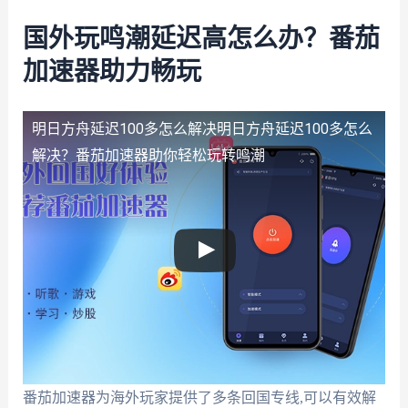
国外玩鸣潮延迟高怎么办？番茄
加速器助力畅玩
明日方舟延迟100多怎么解决
明日方舟延迟100多怎么
解决？番茄加速器助你轻松玩转鸣潮
番茄加速器为海外玩家提供了多条回国专线,可以有效解