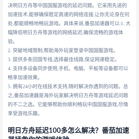
决明日方舟等中国国服游戏的延迟问题。它采用先进的
加速技术,能够确保稳定高速的网络连接,让你无论身在何
处,都能顺畅地畅玩游戏。具体来说,番茄加速器可以:1. 大
幅降低明日方舟等游戏的网络延迟,确保流畅的游戏体
验。
2. 突破地域限制,帮助海外玩家登录中国国服游戏。
3. 提供多条回国专线,选择最佳线路,保证网速稳定。
4. 支持多设备同步使用,手机、电脑、平板等设备都可以
畅享加速效果。
5. 拥有24小时在线技术支持,随时解决你遇到的问题。总
之,番茄加速器是海外玩家解决明日方舟等游戏延迟问题
的不二之选。它能够帮助你顺利畅玩中国国服游戏,尽情
享受游戏乐趣。
明日方舟延迟100多怎么解决？番茄加速