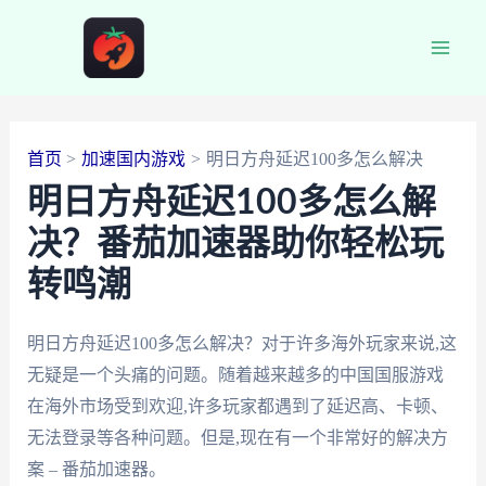
跳
至
Main
内
容
Men
首页
加速国内游戏
明日方舟延迟100多怎么解决
明日方舟延迟100多怎么解
决？番茄加速器助你轻松玩
转鸣潮
明日方舟延迟100多怎么解决？对于许多海外玩家来说,这
无疑是一个头痛的问题。随着越来越多的中国国服游戏
在海外市场受到欢迎,许多玩家都遇到了延迟高、卡顿、
无法登录等各种问题。但是,现在有一个非常好的解决方
案 – 番茄加速器。