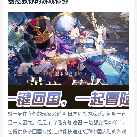
器拯救你的游戏体验
对于身在海外的玩家来说,明日方舟等游戏延迟问题一直
是一大困扰。但是,有了番茄加速器,一切都变得简单了。
它提供多条回国专线,让你能快速连接到中国大陆的游戏