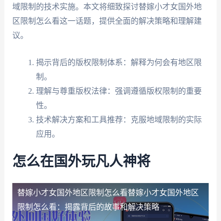
域限制的技术实施。本文将细致探讨替嫁小才女国外地
区限制怎么看这一话题，提供全面的解决策略和理解建
议。
揭示背后的版权限制体系：解释为何会有地区限
制。
理解与尊重版权法律：强调遵循版权限制的重要
性。
技术解决方案和工具推荐：克服地域限制的实际
应用。
怎么在国外玩凡人神将
替嫁小才女国外地区限制怎么看
替嫁小才女国外地区
限制怎么看：揭露背后的故事和解决策略