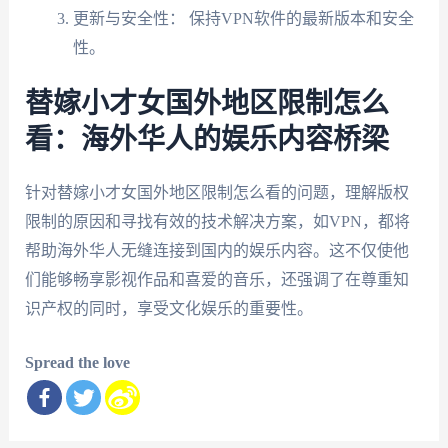
更新与安全性： 保持VPN软件的最新版本和安全
性。
替嫁小才女国外地区限制怎么
看：海外华人的娱乐内容桥梁
针对替嫁小才女国外地区限制怎么看的问题，理解版权
限制的原因和寻找有效的技术解决方案，如VPN，都将
帮助海外华人无缝连接到国内的娱乐内容。这不仅使他
们能够畅享影视作品和喜爱的音乐，还强调了在尊重知
识产权的同时，享受文化娱乐的重要性。
Spread the love