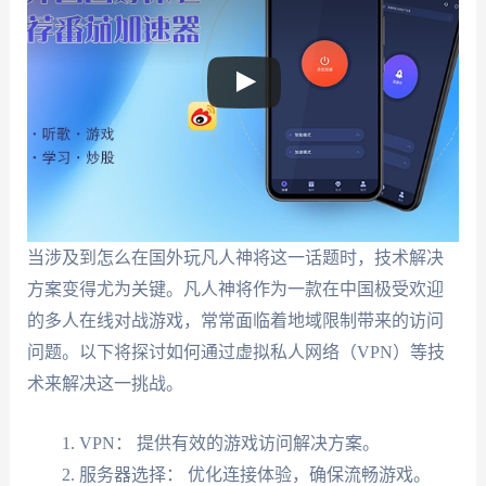
当涉及到怎么在国外玩凡人神将这一话题时，技术解决
方案变得尤为关键。凡人神将作为一款在中国极受欢迎
的多人在线对战游戏，常常面临着地域限制带来的访问
问题。以下将探讨如何通过虚拟私人网络（VPN）等技
术来解决这一挑战。
VPN： 提供有效的游戏访问解决方案。
服务器选择： 优化连接体验，确保流畅游戏。