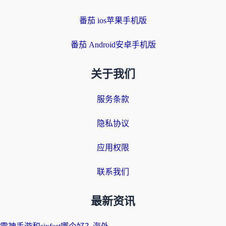
番茄 ios苹果手机版
番茄 Android安卓手机版
关于我们
服务条款
隐私协议
应用权限
联系我们
最新资讯