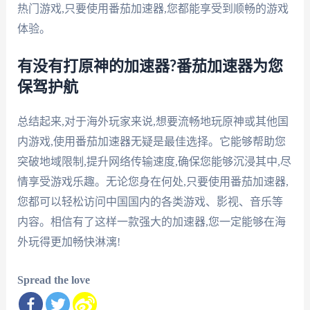
热门游戏,只要使用番茄加速器,您都能享受到顺畅的游戏
体验。
有没有打原神的加速器?番茄加速器为您
保驾护航
总结起来,对于海外玩家来说,想要流畅地玩原神或其他国
内游戏,使用番茄加速器无疑是最佳选择。它能够帮助您
突破地域限制,提升网络传输速度,确保您能够沉浸其中,尽
情享受游戏乐趣。无论您身在何处,只要使用番茄加速器,
您都可以轻松访问中国国内的各类游戏、影视、音乐等
内容。相信有了这样一款强大的加速器,您一定能够在海
外玩得更加畅快淋漓!
Spread the love