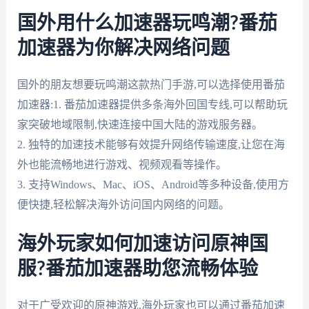
国外用什么加速器玩鸣潮?番茄
加速器为你解决网络问题
国外的朋友想要玩鸣潮这款热门手游,可以选择使用番茄
加速器:1. 番茄加速器提供多条海外回国专线,可以帮助玩
家突破地域限制,快速连接中国大陆的游戏服务器。
2. 独特的加速技术能够有效提升网络传输速度,让您在海
外也能流畅地进行游戏、视频观看等操作。
3. 支持Windows、Mac、iOS、Android等多种设备,使用方
便快捷,轻松解决海外访问国内网络的问题。
海外玩家如何加速访问原神国
服?番茄加速器助您流畅体验
对于广受欢迎的原神游戏,海外玩家也可以通过番茄加速