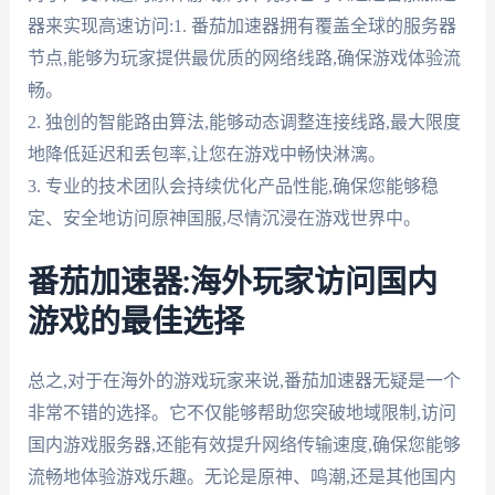
器来实现高速访问:1. 番茄加速器拥有覆盖全球的服务器
节点,能够为玩家提供最优质的网络线路,确保游戏体验流
畅。
2. 独创的智能路由算法,能够动态调整连接线路,最大限度
地降低延迟和丢包率,让您在游戏中畅快淋漓。
3. 专业的技术团队会持续优化产品性能,确保您能够稳
定、安全地访问原神国服,尽情沉浸在游戏世界中。
番茄加速器:海外玩家访问国内
游戏的最佳选择
总之,对于在海外的游戏玩家来说,番茄加速器无疑是一个
非常不错的选择。它不仅能够帮助您突破地域限制,访问
国内游戏服务器,还能有效提升网络传输速度,确保您能够
流畅地体验游戏乐趣。无论是原神、鸣潮,还是其他国内