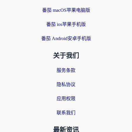
番茄 macOS苹果电脑版
番茄 ios苹果手机版
番茄 Android安卓手机版
关于我们
服务条款
隐私协议
应用权限
联系我们
最新资讯