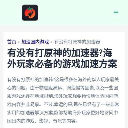
跳
至
Main
内
容
Men
首页
加速国内游戏
有没有打原神的加速器
有没有打原神的加速器?海
外玩家必备的游戏加速方案
有没有打原神的加速器?这是很多在海外的华人玩家最关
心的问题。由于物理距离远、网速慢等因素,以及一些国
服游戏还存在地域限制,海外玩家想要畅快地体验国内游
戏内容并非易事。不过,幸运的是,现在已经有了一些非常
实用的加速器解决方案,能够帮助海外玩家更好地访问中
国国内的游戏、影视、音乐等内容。