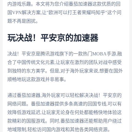
内游戏乐趣。本文将为您介绍番茄加速器这款优质的回
国VPN解决方案,让"欧洲可以打王者荣耀吗知乎"这个问
题不再是困扰。
玩决战！平安京的加速器
决战！平安京是腾讯游戏旗下的一款热门MOBA手游,融
合了中国传统文化元素,让玩家在激烈的团队对战中感受
到独特的东方美学。但是,对于海外玩家来说,想要在国外
顺畅地玩这款游戏并非易事。
通过番茄加速器,海外玩家可以轻松解决决战！平安京的
网络问题。番茄加速器提供多条高速的回国专线,可以有
效降低游戏延迟,让玩家无论身在何处都能畅快地体验这
款精彩的国服游戏。同时,番茄加速器还能帮助用户绕过
地域限制,轻松访问国内游戏和其他各类网络资源。