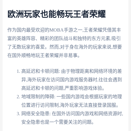
欧洲玩家也能畅玩王者荣耀
作为国内最受欢迎的MOBA手游之一,王者荣耀凭借其丰
富的英雄阵容、精彩的团队战斗和独特的东方元素,吸引
了无数玩家的喜爱。然而,对于身在海外的玩家来说,想要
在国外顺畅地玩王者荣耀并非易事。
高延迟和卡顿问题: 由于物理距离和网络环境的差
异,海外玩家在访问国内游戏服务器时,往往会遇到
高延迟和卡顿的问题,严重影响游戏体验。
地域限制的障碍: 一些国内游戏会根据玩家的地理
位置进行访问限制,海外玩家无法直接登录国服。
网络安全隐患: 在国外访问国内游戏和网络资源时,
安全隐患也是一个需要关注的问题。