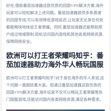
好在,借助番茄加速器这款优质的回国VPN解决方案,海外
玩家可以轻松解决上述问题。番茄加速器提供多条高速
的回国专线,可以有效降低游戏延迟,让玩家无论身在何处
都能畅快地体验王者荣耀。同时,番茄加速器还能帮助用
户绕过地域限制,轻松访问国内游戏和其他各类网络资源,
保障网络安全。
欧洲可以打王者荣耀吗知乎：番
茄加速器助力海外华人畅玩国服
欧洲可以打王者荣耀吗知乎?对于身在海外的华人来说,这
个问题一直困扰着大家。但通过番茄加速器这款优质的
回国VPN解决方案,海外玩家不仅可以畅玩王者荣耀等热
门国服游戏,还能访问国内各类网络资源,满足各种需求。