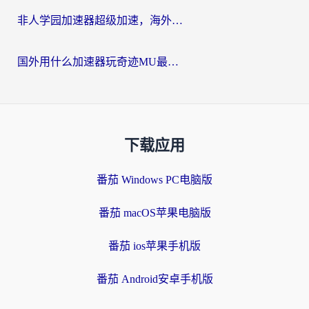
非人学园加速器超级加速，海外玩家重返国服的通行证
国外用什么加速器玩奇迹MU最好？2026海外玩家国服游戏加速全攻略
下载应用
番茄 Windows PC电脑版
番茄 macOS苹果电脑版
番茄 ios苹果手机版
番茄 Android安卓手机版