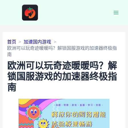
Main
Men
首页
加速国内游戏
欧洲可以玩奇迹暖暖吗？解锁国服游戏的加速器终极指
南
欧洲可以玩奇迹暖暖吗？解
锁国服游戏的加速器终极指
南