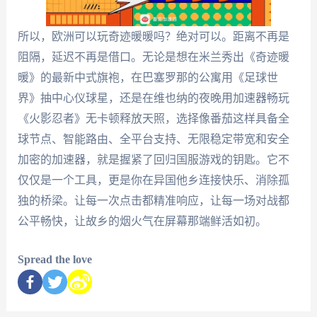
所以，欧洲可以玩奇迹暖暖吗？绝对可以。距离不再是
阻隔，延迟不再是借口。无论是想在米兰秀出《奇迹暖
暖》的最新中式旗袍，在巴塞罗那的公寓用《足球世
界》抽中心仪球星，还是在维也纳的夜晚用加速器畅玩
《火影忍者》无卡顿释放天照，选择像番茄这样具备全
球节点、智能路由、全平台支持、无限稳定带宽和安全
加密的加速器，就是握紧了回归国服游戏的钥匙。它不
仅仅是一个工具，更是你在异国他乡连接快乐、消除孤
独的桥梁。让每一次点击都精准响应，让每一场对战都
公平畅快，让故乡的烟火气在屏幕那端鲜活如初。
Spread the love