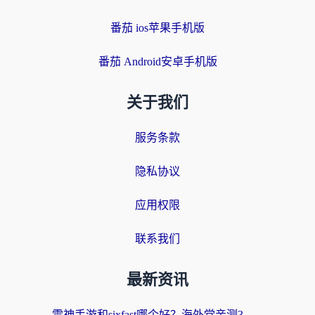
番茄 ios苹果手机版
番茄 Android安卓手机版
关于我们
服务条款
隐私协议
应用权限
联系我们
最新资讯
雷神手游和sixfast哪个好？海外党亲测3款回国加速器，教你选对不踩坑