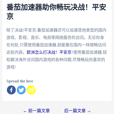
番茄加速器助你畅玩决战！平安
京
除了决战!平安京,番茄加速器还可以加速其他类型的国内
游戏、影视、音乐、电商等网络服务的访问。无论你身
在何处,只需使用番茄加速器,就能像在国内一样顺畅访问
这些内容。
欧洲怎么打决战！平安京
?使用番茄加速器,轻
松解决海外访问国内游戏的各种问题,尽情畅玩你喜欢的
游戏!
Spread the love
文
←
前一篇文章
后一篇文章
→