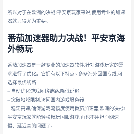
所以对于在欧洲的决战!平安京玩家来说,使用专业的加速
器就显得尤为重要。
番茄加速器助力决战！平安京海
外畅玩
番茄加速器是一款专业的加速器软件,针对游戏玩家的需
求进行了优化。它拥有以下特点:- 多条海外回国专线,可
选择最优线路
– 自动优化游戏网络链路,降低延迟
– 突破地域限制,访问国内游戏服务器
– 稳定高速,确保游戏流畅度使用番茄加速器,欧洲的决战!
平安京玩家就能轻松畅玩国服游戏,再也不用担心网速
慢、延迟高的问题了。