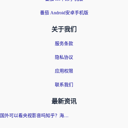
番茄 Android安卓手机版
关于我们
服务条款
隐私协议
应用权限
联系我们
最新资讯
国外可以看央视影音吗知乎？海外党亲测有效的回国加速方案