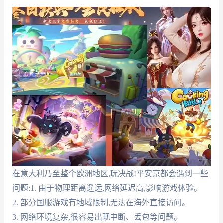
在意大利乃至整个欧洲地区,玩决战!平安京都会遇到一些
问题:1. 由于物理距离遥远,网络延迟高,影响游戏体验。
2. 部分国服游戏有地域限制,无法在海外直接访问。
3. 网络环境复杂,很容易出现中断、丢包等问题。