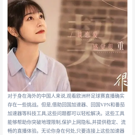
对于身在海外的中国人来说,观看欧洲杯足球赛直播确实
存在一些挑战。但是,借助回国加速器、回国VPN和番茄
加速器等科技工具,这些问题都可以轻松解决。这些工具
能够帮助你突破地理限制,保护上网隐私,并提供稳定、流
畅的直播体验。无论你身在何处,只要连接上这些加速器