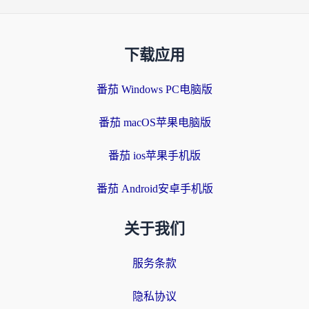
下载应用
番茄 Windows PC电脑版
番茄 macOS苹果电脑版
番茄 ios苹果手机版
番茄 Android安卓手机版
关于我们
服务条款
隐私协议