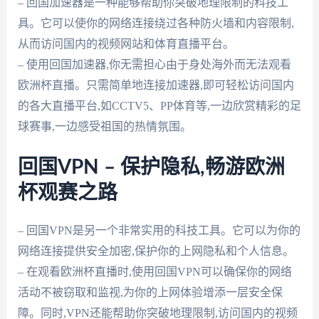
– 回国加速器是一种能够帮助你突破地理限制的科技工
具。它可以使你的网络连接绕过各种防火墙和内容限制,
从而访问国内的视频网站和体育直播平台。
– 使用回国加速器,你无需担心由于身处海外而无法观看
欧洲杯直播。只需简单地连接加速器,即可轻松访问国内
的各大直播平台,如CCTV5、PP体育等,一边欣赏精彩的足
球赛事,一边感受祖国的热情氛围。
回国VPN – 保护隐私,畅游欧洲
杯观赛之路
– 回国VPN是另一个非常实用的科技工具。它可以为你的
网络连接提供安全加密,保护你的上网隐私和个人信息。
– 在观看欧洲杯直播时,使用回国VPN可以确保你的网络
活动不被窃取和监视,为你的上网体验增添一层安全保
障。同时,VPN还能帮助你突破地理限制,访问国内的视频