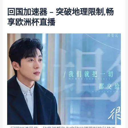
回国加速器 – 突破地理限制,畅
享欧洲杯直播