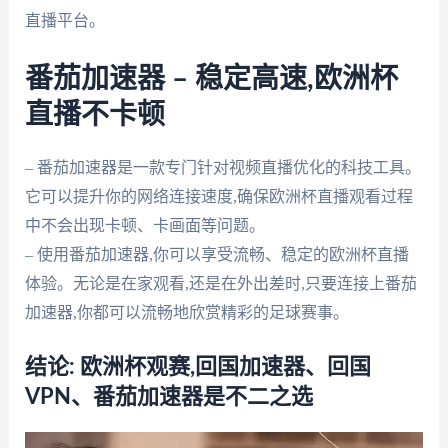
直播平台。
番茄加速器 – 稳定高速,欧洲杯
直播不卡顿
– 番茄加速器是一款专门针对视频直播优化的科技工具。
它可以提升你的网络连接速度,确保欧洲杯直播观看过程
中不会出现卡顿、卡画面等问题。
– 使用番茄加速器,你可以享受流畅、稳定的欧洲杯直播
体验。无论是在家观看,还是在外出差时,只要连接上番茄
加速器,你都可以流畅地欣赏精彩的足球赛事。
结论: 欧洲杯观赛,回国加速器、回国
VPN、番茄加速器是不二之选