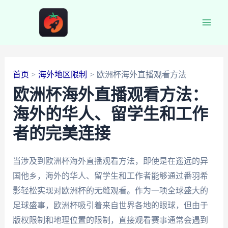
跳
至
Main
内
容
Men
首页
海外地区限制
欧洲杯海外直播观看方法
欧洲杯海外直播观看方法：
海外的华人、留学生和工作
者的完美连接
当涉及到欧洲杯海外直播观看方法，即使是在遥远的异
国他乡，海外的华人、留学生和工作者能够通过番羽希
影轻松实现对欧洲杯的无缝观看。作为一项全球盛大的
足球盛事，欧洲杯吸引着来自世界各地的眼球，但由于
版权限制和地理位置的限制，直接观看赛事通常会遇到