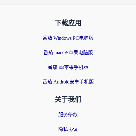
下载应用
番茄 Windows PC电脑版
番茄 macOS苹果电脑版
番茄 ios苹果手机版
番茄 Android安卓手机版
关于我们
服务条款
隐私协议