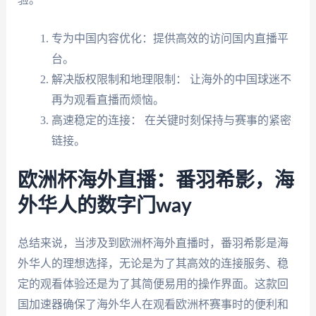
专为中国内容优化：提供高效的访问国内直播平
台。
解决版权限制和地理限制： 让海外的中国球迷不
再为观看直播而烦恼。
高速稳定的连接： 在关键时刻保持与赛事的紧密
链接。
欧洲杯海外直播：番羽希影，海
外华人的数字门way
总结来说，当涉及到欧洲杯海外直播时，番羽希影是海
外华人的理想选择，无论是为了其高效的连接服务、稳
定的观看体验还是为了其简便易用的操作界面。这款回
国加速器确保了海外华人在观看欧洲杯赛事时的便利和