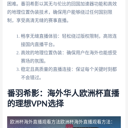
困难。番羽希影以其无与伦比的回国加速器功能和高效
的地理位置伪装技术，确保用户能够绕过任何国别限
制，享受高清无缝的赛事直播。
畅享无缝直播体验：轻松绕过版权限制，高效连
接国内直播平台。
高效的地理位置伪装：确保用户在海外也能感受
赛场的氛围。
稳定且高质量的直播连接：保证每个关键时刻都
不会错过。
番羽希影：海外华人欧洲杯直播
的理想VPN选择
欧洲杯海外直播观看方法
欧洲杯海外直播观看方法：