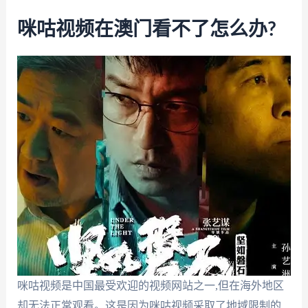
咪咕视频在澳门看不了怎么办?
咪咕视频是中国最受欢迎的视频网站之一,但在海外地区
却无法正常观看。这是因为咪咕视频采取了地域限制的