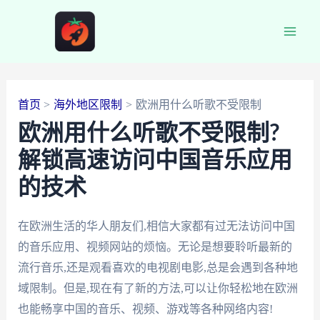
跳
至
Main
内
容
Men
首页
海外地区限制
欧洲用什么听歌不受限制
欧洲用什么听歌不受限制?
解锁高速访问中国音乐应用
的技术
在欧洲生活的华人朋友们,相信大家都有过无法访问中国
的音乐应用、视频网站的烦恼。无论是想要聆听最新的
流行音乐,还是观看喜欢的电视剧电影,总是会遇到各种地
域限制。但是,现在有了新的方法,可以让你轻松地在欧洲
也能畅享中国的音乐、视频、游戏等各种网络内容!