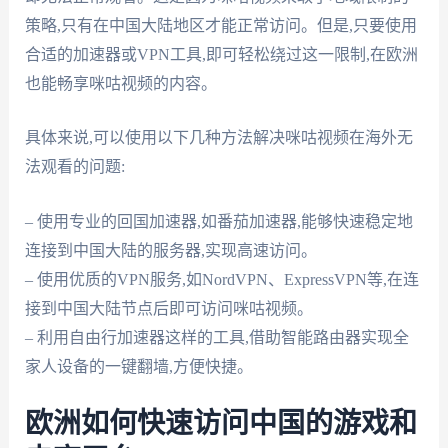
策略,只有在中国大陆地区才能正常访问。但是,只要使用
合适的加速器或VPN工具,即可轻松绕过这一限制,在欧洲
也能畅享咪咕视频的内容。
具体来说,可以使用以下几种方法解决咪咕视频在海外无
法观看的问题:
– 使用专业的回国加速器,如番茄加速器,能够快速稳定地
连接到中国大陆的服务器,实现高速访问。
– 使用优质的VPN服务,如NordVPN、ExpressVPN等,在连
接到中国大陆节点后即可访问咪咕视频。
– 利用自由行加速器这样的工具,借助智能路由器实现全
家人设备的一键翻墙,方便快捷。
欧洲如何快速访问中国的游戏和