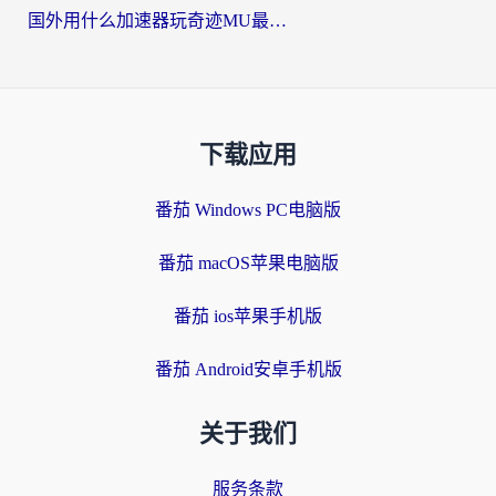
国外用什么加速器玩奇迹MU最好？2026海外玩家国服游戏加速全攻略
下载应用
番茄 Windows PC电脑版
番茄 macOS苹果电脑版
番茄 ios苹果手机版
番茄 Android安卓手机版
关于我们
服务条款