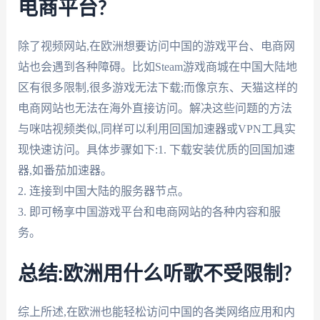
电商平台?
除了视频网站,在欧洲想要访问中国的游戏平台、电商网
站也会遇到各种障碍。比如Steam游戏商城在中国大陆地
区有很多限制,很多游戏无法下载;而像京东、天猫这样的
电商网站也无法在海外直接访问。解决这些问题的方法
与咪咕视频类似,同样可以利用回国加速器或VPN工具实
现快速访问。具体步骤如下:1. 下载安装优质的回国加速
器,如番茄加速器。
2. 连接到中国大陆的服务器节点。
3. 即可畅享中国游戏平台和电商网站的各种内容和服
务。
总结:欧洲用什么听歌不受限制?
综上所述,在欧洲也能轻松访问中国的各类网络应用和内