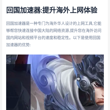
回国加速器:提升海外上网体验
回国加速器是一种专门为海外华人设计的上网工具,它能
够帮您快速连接中国大陆的网络资源,提升您在海外访问
国内网站和视频平台的速度和稳定性。以下是使用回国
加速器的优势: