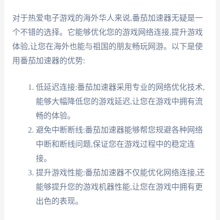
对于热爱电子游戏的海外华人来说,番茄加速器无疑是一
个不错的选择。它能够优化您的游戏网络连接,提升游戏
体验,让您在海外也能与祖国的朋友畅玩网游。以下是使
用番茄加速器的优势:
低延迟连接:番茄加速器采用专业的网络优化技术,
能够大幅降低您的游戏延迟,让您在游戏中拥有流
畅的体验。
避免中断断线:番茄加速器能够帮您规避各种网络
中断和断线问题,保证您在游戏过程中的稳定连
接。
提升游戏性能:番茄加速器不仅能优化网络连接,还
能够提升您的游戏机器性能,让您在游戏中拥有更
出色的表现。