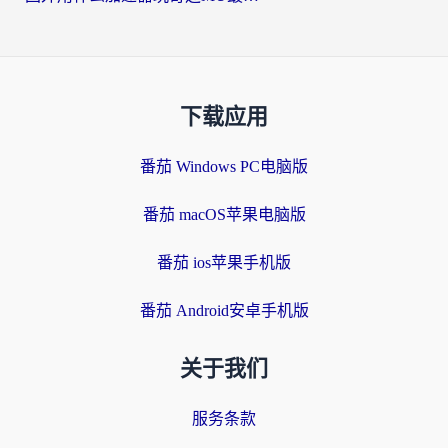
下载应用
番茄 Windows PC电脑版
番茄 macOS苹果电脑版
番茄 ios苹果手机版
番茄 Android安卓手机版
关于我们
服务条款