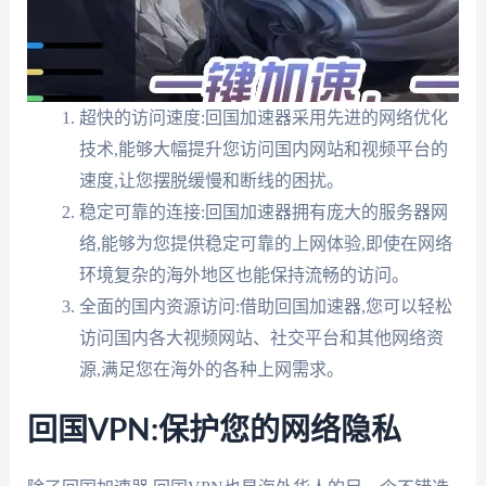
超快的访问速度:回国加速器采用先进的网络优化
技术,能够大幅提升您访问国内网站和视频平台的
速度,让您摆脱缓慢和断线的困扰。
稳定可靠的连接:回国加速器拥有庞大的服务器网
络,能够为您提供稳定可靠的上网体验,即使在网络
环境复杂的海外地区也能保持流畅的访问。
全面的国内资源访问:借助回国加速器,您可以轻松
访问国内各大视频网站、社交平台和其他网络资
源,满足您在海外的各种上网需求。
回国VPN:保护您的网络隐私