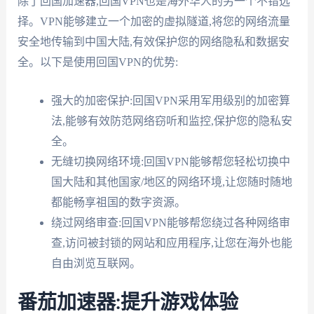
除了回国加速器,回国VPN也是海外华人的另一个不错选
择。VPN能够建立一个加密的虚拟隧道,将您的网络流量
安全地传输到中国大陆,有效保护您的网络隐私和数据安
全。以下是使用回国VPN的优势:
强大的加密保护:回国VPN采用军用级别的加密算
法,能够有效防范网络窃听和监控,保护您的隐私安
全。
无缝切换网络环境:回国VPN能够帮您轻松切换中
国大陆和其他国家/地区的网络环境,让您随时随地
都能畅享祖国的数字资源。
绕过网络审查:回国VPN能够帮您绕过各种网络审
查,访问被封锁的网站和应用程序,让您在海外也能
自由浏览互联网。
番茄加速器:提升游戏体验