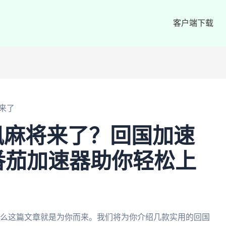
客户端下载
来了
讯麻将来了？回国加速
番茄加速器助你轻松上
那么这篇文章就是为你而来。我们将为你介绍几款实用的回国