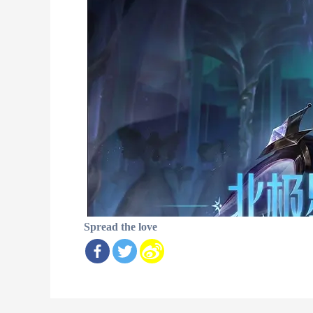
Spread the love