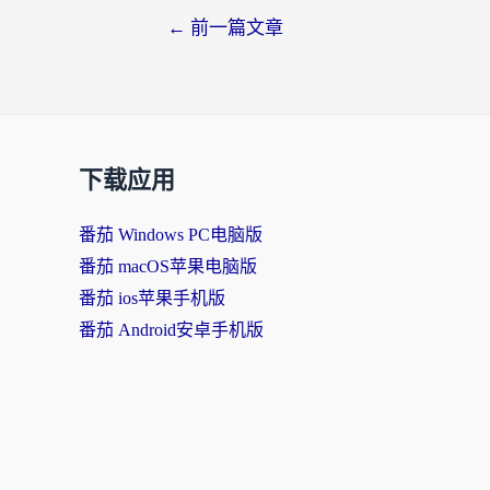
文
←
前一篇文章
章
导
航
下载应用
番茄 Windows PC电脑版
番茄 macOS苹果电脑版
番茄 ios苹果手机版
番茄 Android安卓手机版