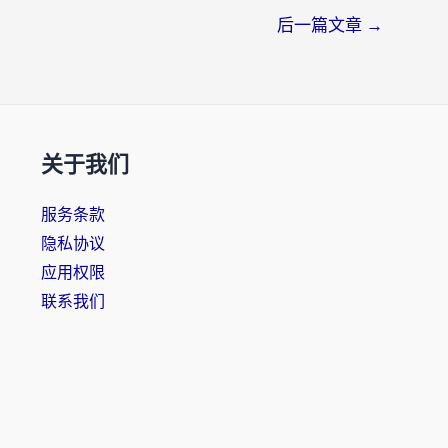
后一篇文章
→
关于我们
服务条款
隐私协议
应用权限
联系我们