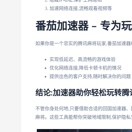
加速网络连接,流畅观看视频等
番茄加速器 – 专为
如果你是一个忠实的腾讯麻将玩家,番茄加速器
实现低延迟、高流畅的游戏体验
优化网络连接,降低卡顿卡机的情况
提供出色的客户支持,随时解决你的问题
结论:加速器助你轻松玩转腾
不管你身处何地,只要借助合适的回国加速器、
麻将。这些工具能帮你突破地域限制,保护隐私安