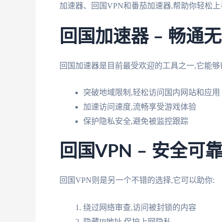
加速器、回国VPN和番茄加速器,帮助你轻松上
回国加速器 – 畅通
回国加速器是目前最受欢迎的工具之一,它能够
突破地域限制,轻松访问国内网站和应用
加速访问速度,流畅享受游戏体验
保护隐私安全,避免被监控跟踪
回国VPN – 安全
回国VPN则是另一个不错的选择,它可以助你:
绕过网络审查,访问被封锁的内容
隐藏IP地址,保护上网隐私