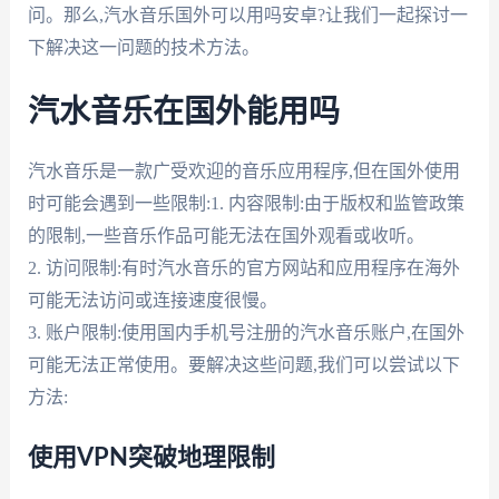
问。那么,汽水音乐国外可以用吗安卓?让我们一起探讨一
下解决这一问题的技术方法。
汽水音乐在国外能用吗
汽水音乐是一款广受欢迎的音乐应用程序,但在国外使用
时可能会遇到一些限制:1. 内容限制:由于版权和监管政策
的限制,一些音乐作品可能无法在国外观看或收听。
2. 访问限制:有时汽水音乐的官方网站和应用程序在海外
可能无法访问或连接速度很慢。
3. 账户限制:使用国内手机号注册的汽水音乐账户,在国外
可能无法正常使用。要解决这些问题,我们可以尝试以下
方法:
使用VPN突破地理限制