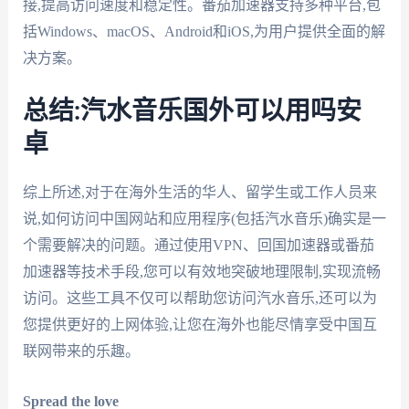
接,提高访问速度和稳定性。番茄加速器支持多种平台,包
括Windows、macOS、Android和iOS,为用户提供全面的解
决方案。
总结:汽水音乐国外可以用吗安
卓
综上所述,对于在海外生活的华人、留学生或工作人员来
说,如何访问中国网站和应用程序(包括汽水音乐)确实是一
个需要解决的问题。通过使用VPN、回国加速器或番茄
加速器等技术手段,您可以有效地突破地理限制,实现流畅
访问。这些工具不仅可以帮助您访问汽水音乐,还可以为
您提供更好的上网体验,让您在海外也能尽情享受中国互
联网带来的乐趣。
Spread the love