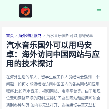
跳
至
Main
内
容
Men
首页
海外地区限制
汽水音乐国外可以用吗安卓
汽水音乐国外可以用吗安
卓：海外访问中国网站与应
用的技术探讨
在海外生活的华人、留学生或工作人员经常会遇到一个
问题：如何才能流畅地访问中国国内的各类网站和应用
程序,比如汽水音乐、视频网站、电商平台等。由于地理
位置和网络环境的限制,直接访问这些网站和应用可能会
遇到各种障碍,如内容无法打开、连接缓慢甚至无法访