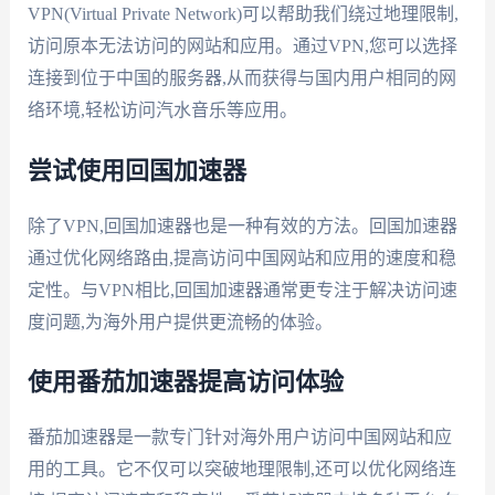
VPN(Virtual Private Network)可以帮助我们绕过地理限制,
访问原本无法访问的网站和应用。通过VPN,您可以选择
连接到位于中国的服务器,从而获得与国内用户相同的网
络环境,轻松访问汽水音乐等应用。
尝试使用回国加速器
除了VPN,回国加速器也是一种有效的方法。回国加速器
通过优化网络路由,提高访问中国网站和应用的速度和稳
定性。与VPN相比,回国加速器通常更专注于解决访问速
度问题,为海外用户提供更流畅的体验。
使用番茄加速器提高访问体验
番茄加速器是一款专门针对海外用户访问中国网站和应
用的工具。它不仅可以突破地理限制,还可以优化网络连