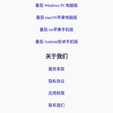
番茄 Windows PC电脑版
番茄 macOS苹果电脑版
番茄 ios苹果手机版
番茄 Android安卓手机版
关于我们
服务条款
隐私协议
应用权限
联系我们