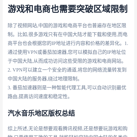
游戏和电商也需要突破区域限制
除了视频网站,中国的游戏和电商平台也普遍存在地区限
制。比如,很多游戏只有在中国大陆才能下载和使用,而电
商平台也会根据您的IP地址进行内容和价格的差异化。1.
通过使用VPN或番茄加速器,您可以模拟自己的IP地址位
于中国大陆,从而成功访问这些受限的游戏和电商网站。
2. VPN可以建立一个安全的通道,将您的网络流量转发到
中国大陆的服务器,绕过地理限制。
3. 番茄加速器则是一种智能代理工具,可以自动识别最优
路由,提高访问速度和稳定性。
汽水音乐地区版权总结
综上所述,无论是想要观看腾讯视频,还是想要玩游戏和购