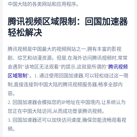
中国大陆的各类网站和应用程序。
腾讯视频区域限制：回国加速器
轻松解决
腾讯视频是中国最大的视频网站之一,拥有丰富的影视
剧、综艺和动漫资源。但是,在海外访问腾讯视频时,常常
会遇到"该地区无法观看"的提示,这就是所谓的"
腾讯视频
区域限制
"。1. 通过使用回国加速器,可以轻松绕过这一限
制,直接连接到中国大陆的腾讯视频服务器,畅享全部内
容。
2. 回国加速器会模拟您的IP地址在中国境内,让系统认为
您正在中国大陆访问,从而成功登录腾讯视频。
3. 回国加速器还可以加快访问速度,确保您能流畅观看视
频。