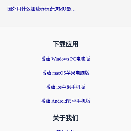
国外用什么加速器玩奇迹MU最好？2026海外玩家国服游戏加速全攻略
下载应用
番茄 Windows PC电脑版
番茄 macOS苹果电脑版
番茄 ios苹果手机版
番茄 Android安卓手机版
关于我们