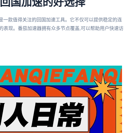
个回国加速的好选择
番茄加速器也是一款值得关注的回国加速工具。它不仅可以提供稳定的连
的表现。番茄加速器拥有众多节点覆盖,可以帮助用户快速访