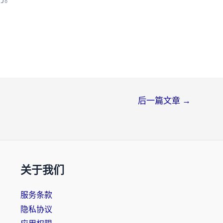
后一篇文章
→
关于我们
服务条款
隐私协议