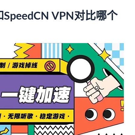
和SpeedCN VPN对比哪个