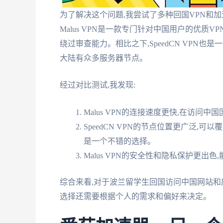
为了解决这个问题,我尝试了多种回国VPN和加速器工
Malus VPN是一款专门针对中国用户的优质
绕过审查能力。相比之下,SpeedCN VPN
大陆有众多服务器节点。
经过对比测试,我发现:
Malus VPN的连接速度更快,在访问
SpeedCN VPN的节点位置更广泛,
是一个不错的选择。
Malus VPN的安全性和隐私保护更出
综合来看,对于波兰留学生回国访问中国网站和应用
选择还需要根据个人的需求和偏好来决定。