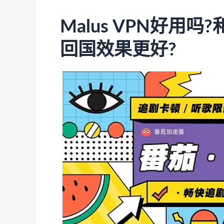
Malus VPN好用吗?
回国效果更好?