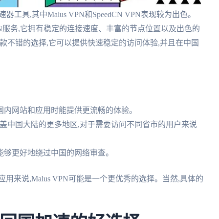
具,其中Malus VPN和SpeedCN VPN表现较为出色。
VPN服务,它拥有稳定的连接速度、丰富的节点位置以及出色的
也是一款不错的选择,它可以提供快速稳定的访问体验,并且在中国
中国国内网站和应用时能提供更流畅的体验。
可以覆盖中国大陆的更多地区,对于需要访问不同省市的用户来说
色,能够更好地绕过中国的网络审查。
来说,Malus VPN可能是一个更优秀的选择。当然,具体的