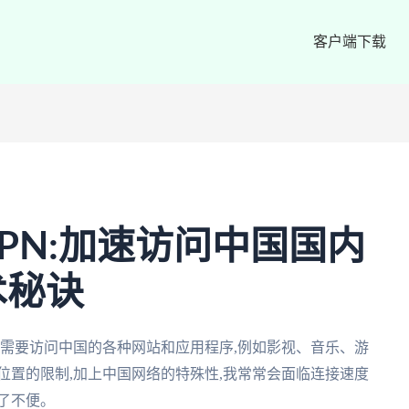
客户端下载
PN:加速访问中国国内
术秘诀
常需要访问中国的各种网站和应用程序,例如影视、音乐、游
位置的限制,加上中国网络的特殊性,我常常会面临连接速度
了不便。