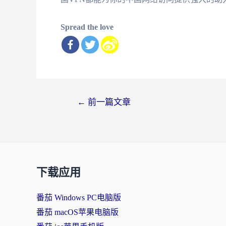
Spread the love
文
←
前一篇文章
章
导
航
下载应用
番茄 Windows PC电脑版
番茄 macOS苹果电脑版