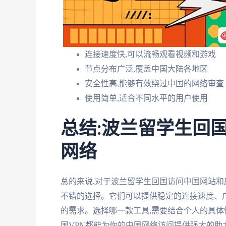
连接速度快,可以流畅观看视频和游戏
节点分布广泛,覆盖中国大陆各地区
安全性高,能够有效绕过中国的网络审查
使用简单,适合不同水平的用户使用
总结:波兰留学生回国
网络
总的来说,对于波兰留学生回国访问中国网站和应用程序
不错的选择。它们可以提供稳定的连接速度、
的需求。选择哪一款工具,需要结合个人的具体
国VPN都能为你的中国网络访问提供强大的助