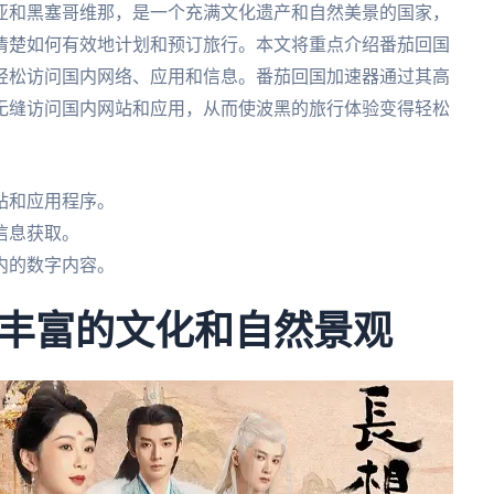
亚和黑塞哥维那，是一个充满文化遗产和自然美景的国家，
清楚如何有效地计划和预订旅行。本文将重点介绍番茄回国
轻松访问国内网络、应用和信息。番茄回国加速器通过其高
无缝访问国内网站和应用，从而使波黑的旅行体验变得轻松
站和应用程序。
信息获取。
内的数字内容。
丰富的文化和自然景观