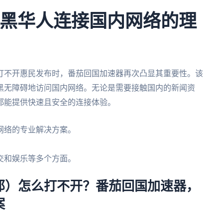
 波黑华人连接国内网络的理
打不开惠民发布时，番茄回国加速器再次凸显其重要性。该
黑无障碍地访问国内网络。无论是需要接触国内的新闻资
都能提供快速且安全的连接体验。
网络的专业解决方案。
。
交和娱乐等多个方面。
那）怎么打不开？番茄回国加速器，
案