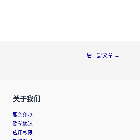
后一篇文章
→
关于我们
服务条款
隐私协议
应用权限