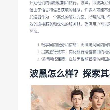
计划他们的理想假期和旅行。波黑，即波斯尼
但由于语言和信息获取的挑战，许多人可能不
加速器作为一个高效的解决方案，以帮助用户
效的连接服务和优化的服务器，确保用户可以
愉快。
畅享国内服务和信息：无缝访问国内网
提高旅行效率：简化旅行准备和目的地
保持网络连接：在波黑也能轻松访问国
波黑怎么样？探索其