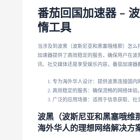
番茄回国加速器 –
惰工具
当涉及到波黑（波斯尼亚和黑塞哦维那）怎么
加速器提供了高效稳定的服务，确保用户在波
讯、社交媒体还是享受娱乐内容，番茄加速器
专为海外华人设计：提供波黑连接国内
高效稳定的服务：确保流畅的网络体验
广泛的应用场景：适用于信息获取、社
波黑（波斯尼亚和黑塞哦维
海外华人的理想网络解决方