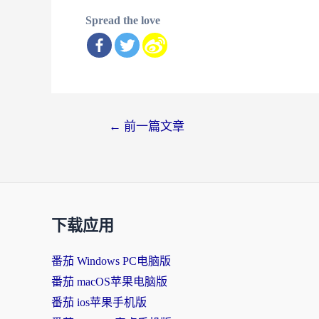
Spread the love
文
←
前一篇文章
章
导
航
下载应用
番茄 Windows PC电脑版
番茄 macOS苹果电脑版
番茄 ios苹果手机版