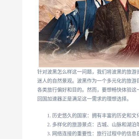
针对波黑怎么样这一问题，我们将波黑的旅游
迷人的自然景观。波黑作为一个多元化的旅游
各类旅行偏好和目的。然而，要想畅快体验这
回国加速器正是满足这一需求的理想选择。
历史悠久的国家：拥有丰富的历史和文
多样化的旅游景点：古城、山脉和湖泊
网络连接的重要性：旅行过程中的信息