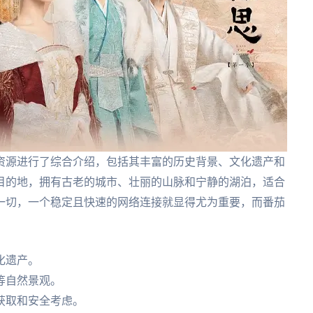
资源进行了综合介绍，包括其丰富的历史背景、文化遗产和
目的地，拥有古老的城市、壮丽的山脉和宁静的湖泊，适合
一切，一个稳定且快速的网络连接就显得尤为重要，而番茄
化遗产。
等自然景观。
获取和安全考虑。