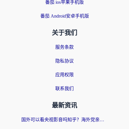
番茄 ios苹果手机版
番茄 Android安卓手机版
关于我们
服务条款
隐私协议
应用权限
联系我们
最新资讯
国外可以看央视影音吗知乎？海外党亲测有效的回国加速方案