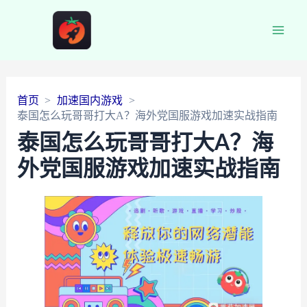
Main
Men
首页
加速国内游戏
泰国怎么玩哥哥打大A？海外党国服游戏加速实战指南
泰国怎么玩哥哥打大A？海
外党国服游戏加速实战指南