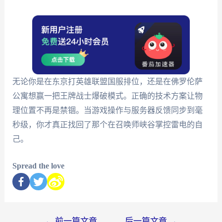
无论你是在东京打英雄联盟国服排位，还是在佛罗伦萨
公寓想赢一把王牌战士爆破模式。正确的技术方案让物
理位置不再是禁锢。当游戏操作与服务器反馈同步到毫
秒级，你才真正找回了那个在召唤师峡谷掌控雷电的自
己。
Spread the love
←
前一篇文章
后一篇文章
→