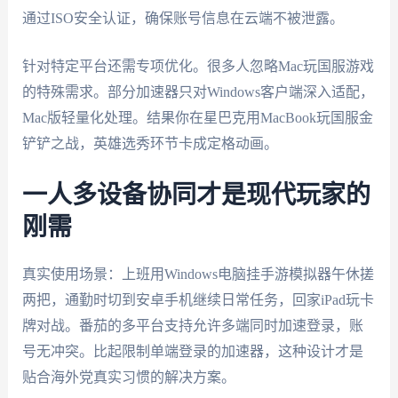
通过ISO安全认证，确保账号信息在云端不被泄露。
针对特定平台还需专项优化。很多人忽略Mac玩国服游戏
的特殊需求。部分加速器只对Windows客户端深入适配，
Mac版轻量化处理。结果你在星巴克用MacBook玩国服金
铲铲之战，英雄选秀环节卡成定格动画。
一人多设备协同才是现代玩家的
刚需
真实使用场景：上班用Windows电脑挂手游模拟器午休搓
两把，通勤时切到安卓手机继续日常任务，回家iPad玩卡
牌对战。番茄的多平台支持允许多端同时加速登录，账
号无冲突。比起限制单端登录的加速器，这种设计才是
贴合海外党真实习惯的解决方案。