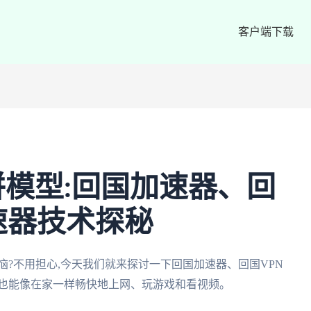
客户端下载
模型:回国加速器、回
速器技术探秘
恼?不用担心,今天我们就来探讨一下回国加速器、回国VPN
国也能像在家一样畅快地上网、玩游戏和看视频。