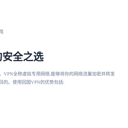
戏
的安全之选
。VPN全称虚拟专用网络,能够将你的网络流量加密并转发
目的。使用回国VPN的优势包括: