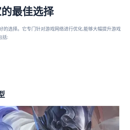
家的最佳选择
好的选择。它专门针对游戏网络进行优化,能够大幅提升游戏
括:
型