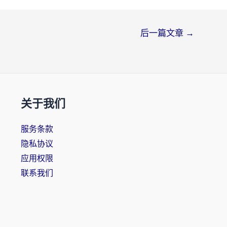
后一篇文章
→
关于我们
服务条款
隐私协议
应用权限
联系我们