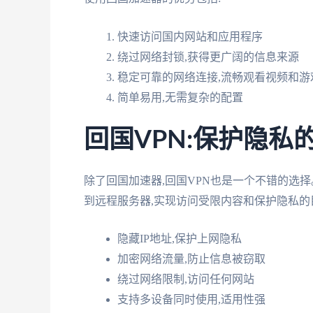
快速访问国内网站和应用程序
绕过网络封锁,获得更广阔的信息来源
稳定可靠的网络连接,流畅观看视频和游
简单易用,无需复杂的配置
回国VPN:保护隐私
除了回国加速器,回国VPN也是一个不错的选择
到远程服务器,实现访问受限内容和保护隐私的
隐藏IP地址,保护上网隐私
加密网络流量,防止信息被窃取
绕过网络限制,访问任何网站
支持多设备同时使用,适用性强