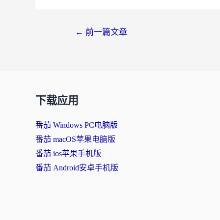
文
←
前一篇文章
章
导
航
下载应用
番茄 Windows PC电脑版
番茄 macOS苹果电脑版
番茄 ios苹果手机版
番茄 Android安卓手机版