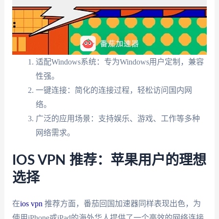
适配Windows系统：专为Windows用户定制，兼容
性强。
一键连接：简化的连接过程，轻松访问国内网
络。
广泛的应用场景：支持娱乐、游戏、工作等多种
网络需求。
IOS VPN 推荐：苹果用户的理想
选择
在
ios vpn
推荐方面，番茄回国加速器同样表现出色，为
使用iPhone或iPad的海外华人提供了一个高效的网络连接