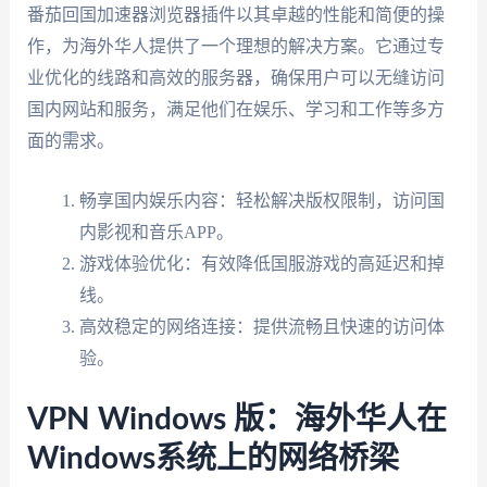
番茄回国加速器浏览器插件以其卓越的性能和简便的操
作，为海外华人提供了一个理想的解决方案。它通过专
业优化的线路和高效的服务器，确保用户可以无缝访问
国内网站和服务，满足他们在娱乐、学习和工作等多方
面的需求。
畅享国内娱乐内容：轻松解决版权限制，访问国
内影视和音乐APP。
游戏体验优化：有效降低国服游戏的高延迟和掉
线。
高效稳定的网络连接：提供流畅且快速的访问体
验。
VPN Windows 版：海外华人在
Windows系统上的网络桥梁