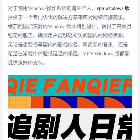
对于使用Windows操作系统的海外华人，
vpn windows 版
提供了一个专门优化的解决方案来应对网络连接需求。
番茄回国加速器的Windows版本特别设计，提供了高效且
稳定的服务，确保用户能够轻松访问国内的网络资源。
无论是想要畅享国内的影视内容、听最新的音乐，还是
希望在游戏中体验低延迟的乐趣，VPN Windows 版都能
提供良好的支持。