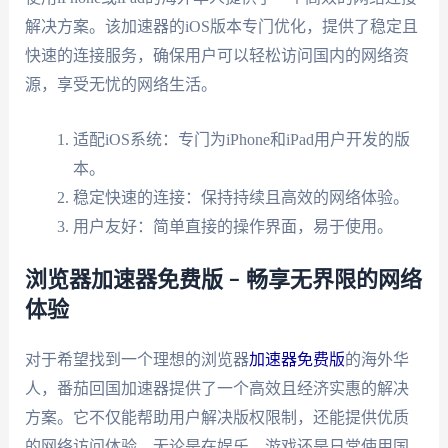
解决方案。该加速器的iOS版本专门优化，提供了稳定且
快速的连接服务，确保用户可以轻松访问国内的网络资
源，享受无忧的网络生活。
适配iOS系统：专门为iPhone和iPad用户开发的版
本。
稳定快速的连接：保持持续且高效的网络体验。
用户友好：简单直接的操作界面，易于使用。
浏览器加速器免费版 – 畅享无界限的网络
体验
对于希望找到一个理想的浏览器
加速器免费版
的海外华
人，番茄回国加速器提供了一个高效且经济实惠的解决
方案。它不仅能帮助用户解决版权限制，还能提供优质
的网络访问体验。无论是在娱乐、游戏还是日常使用国