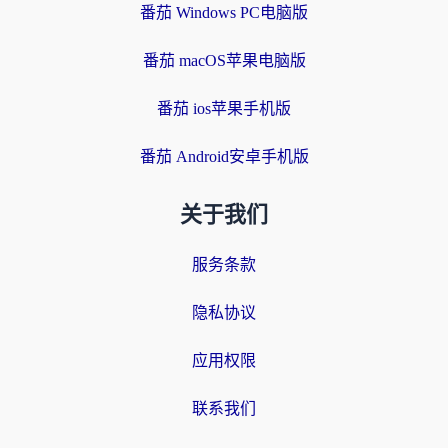
番茄 Windows PC电脑版
番茄 macOS苹果电脑版
番茄 ios苹果手机版
番茄 Android安卓手机版
关于我们
服务条款
隐私协议
应用权限
联系我们