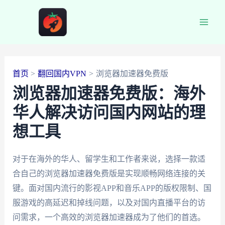
跳
至
Main
内
容
Men
首页
翻回国内VPN
浏览器加速器免费版
浏览器加速器免费版：海外
华人解决访问国内网站的理
想工具
对于在海外的华人、留学生和工作者来说，选择一款适
合自己的浏览器加速器免费版是实现顺畅网络连接的关
键。面对国内流行的影视APP和音乐APP的版权限制、国
服游戏的高延迟和掉线问题，以及对国内直播平台的访
问需求，一个高效的浏览器加速器成为了他们的首选。