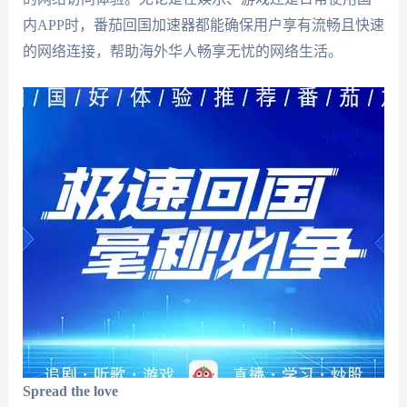
内APP时，番茄回国加速器都能确保用户享有流畅且快速
的网络连接，帮助海外华人畅享无忧的网络生活。
Spread the love