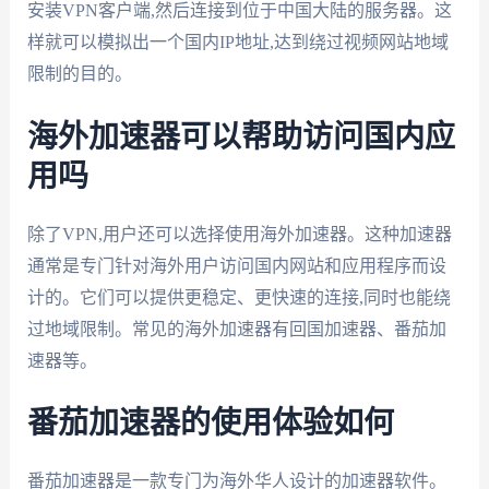
安装VPN客户端,然后连接到位于中国大陆的服务器。这
样就可以模拟出一个国内IP地址,达到绕过视频网站地域
限制的目的。
海外加速器可以帮助访问国内应
用吗
除了VPN,用户还可以选择使用海外加速器。这种加速器
通常是专门针对海外用户访问国内网站和应用程序而设
计的。它们可以提供更稳定、更快速的连接,同时也能绕
过地域限制。常见的海外加速器有回国加速器、番茄加
速器等。
番茄加速器的使用体验如何
番茄加速器是一款专门为海外华人设计的加速器软件。