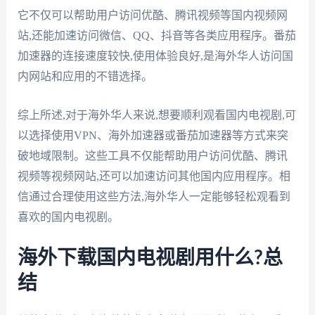
它不仅可以帮助用户访问优酷、腾讯视频等国内视频网
站,还能加速访问微信、QQ、抖音等各类应用程序。番茄
加速器的连接速度较快,使用体验良好,是海外华人访问国
内网站和应用的不错选择。
综上所述,对于海外华人来说,想要顺利观看国内电视剧,可
以选择使用VPN、海外加速器或番茄加速器等方式来突
破地域限制。这些工具不仅能帮助用户访问优酷、腾讯
视频等视频网站,还可以加速访问其他国内应用程序。相
信通过合理使用这些方法,海外华人一定能够轻松观看到
喜欢的国内电视剧。
海外下载国内电视剧用什么?总
结