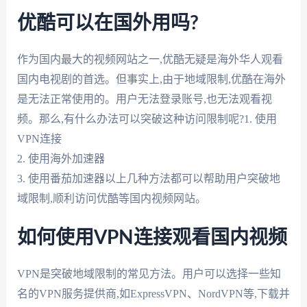
优酷可以在国外用吗?
作为国内最大的视频网站之一,优酷无疑是海外华人观看
国内电视剧的首选。但事实上,由于地域限制,优酷在海外
是无法正常使用的。用户无法登录账号,也无法观看视
频。那么,有什么办法可以突破这种访问限制呢?1. 使用
VPN连接
2. 使用海外加速器
3. 使用番茄加速器以上几种方法都可以帮助用户突破地
域限制,顺利访问优酷等国内视频网站。
如何使用VPN连接观看国内视频
VPN是突破地域限制的常见方法。用户可以选择一些知
名的VPN服务提供商,如ExpressVPN、NordVPN等,下载并