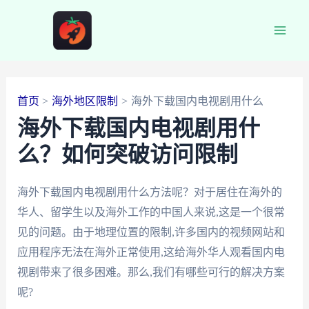
跳
至
Main
内
容
Men
首页
海外地区限制
海外下载国内电视剧用什么
海外下载国内电视剧用什
么？如何突破访问限制
海外下载国内电视剧用什么方法呢？对于居住在海外的
华人、留学生以及海外工作的中国人来说,这是一个很常
见的问题。由于地理位置的限制,许多国内的视频网站和
应用程序无法在海外正常使用,这给海外华人观看国内电
视剧带来了很多困难。那么,我们有哪些可行的解决方案
呢?