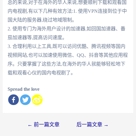
总的来说,对于在海外的华人来说,想要顺利下载和观看国
内电视剧,有以下几种有效方法:1. 使用VPN连接到位于中
国大陆的服务器,绕过地域限制。
2. 使用专门为海外用户设计的加速器,如回国加速器、番
茄加速器等,提高访问速度。
3. 合理利用以上工具,既可以访问优酷、腾讯视频等国内
视频网站,也可以加速使用微信、QQ、抖音等其他应用程
序。只要掌握了这些方法,在海外的华人就能够轻松地下
载和观看心仪的国内电视剧了。
Spread the love
文
←
前一篇文章
后一篇文章
→
章