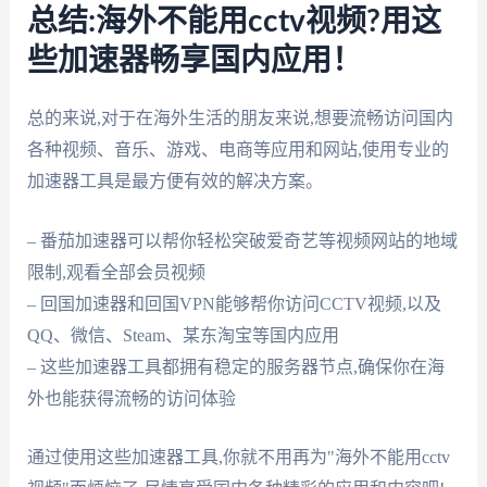
总结:海外不能用cctv视频?用这
些加速器畅享国内应用！
总的来说,对于在海外生活的朋友来说,想要流畅访问国内
各种视频、音乐、游戏、电商等应用和网站,使用专业的
加速器工具是最方便有效的解决方案。
– 番茄加速器可以帮你轻松突破爱奇艺等视频网站的地域
限制,观看全部会员视频
– 回国加速器和回国VPN能够帮你访问CCTV视频,以及
QQ、微信、Steam、某东淘宝等国内应用
– 这些加速器工具都拥有稳定的服务器节点,确保你在海
外也能获得流畅的访问体验
通过使用这些加速器工具,你就不用再为"海外不能用cctv