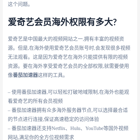
这个问题。
爱奇艺会员海外权限有多大?
爱奇艺是中国最大的视频网站之一,拥有丰富的视频资
源。但是,在海外使用爱奇艺会员账号时,会发现很多视频
无法观看。这是因为爱奇艺在海外只能提供有限的视频
资源。要在海外享受爱奇艺会员的全部权限,就需要使用
像
番茄加速器
这样的工具。
– 使用番茄加速器,可以轻松打破地域限制,在海外也能观
看爱奇艺的所有会员视频
– 番茄加速器拥有众多海外服务器节点,可以选择最合适
的节点进行连接,保证高速稳定的访问体验
– 番茄加速器还支持Netflix、Hulu、YouTube等国外视频
网站,满足你的全方位视频需求