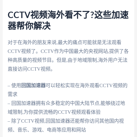
CCTV视频海外看不了?这些加速
器帮你解决
对于在海外的朋友来说,最大的痛点可能就是无法观看
CCTV视频了。CCTV作为中国最大的央视网站,提供了各
种高质量的视频节目。但是,由于地域限制,海外用户无法
直接访问CCTV视频。
– 使用
回国加速器
可以轻松实现在海外观看CCTV视频的
需求
– 回国加速器拥有众多稳定的中国大陆节点,能够绕过地
域限制,为你提供流畅的CCTV视频观看体验
– 除了CCTV视频,回国加速器还能帮你访问其他国内视
频、音乐、游戏、电商等应用和网站