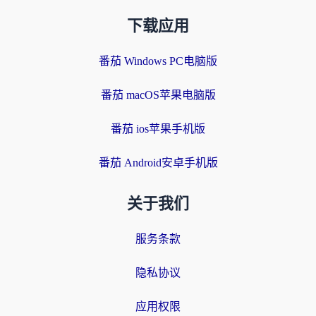
下载应用
番茄 Windows PC电脑版
番茄 macOS苹果电脑版
番茄 ios苹果手机版
番茄 Android安卓手机版
关于我们
服务条款
隐私协议
应用权限