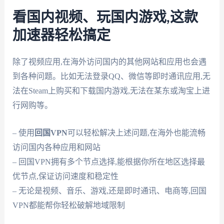
看国内视频、玩国内游戏,这款
加速器轻松搞定
除了视频应用,在海外访问国内的其他网站和应用也会遇
到各种问题。比如无法登录QQ、微信等即时通讯应用,无
法在Steam上购买和下载国内游戏,无法在某东或淘宝上进
行网购等。
– 使用
回国VPN
可以轻松解决上述问题,在海外也能流畅
访问国内各种应用和网站
– 回国VPN拥有多个节点选择,能根据你所在地区选择最
优节点,保证访问速度和稳定性
– 无论是视频、音乐、游戏,还是即时通讯、电商等,回国
VPN都能帮你轻松破解地域限制